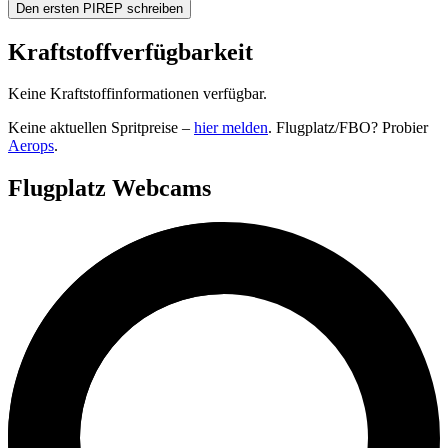
Den ersten PIREP schreiben
Kraftstoffverfügbarkeit
Keine Kraftstoffinformationen verfügbar.
Keine aktuellen Spritpreise –
hier melden
. Flugplatz/FBO? Probier
Aerops
.
Flugplatz Webcams