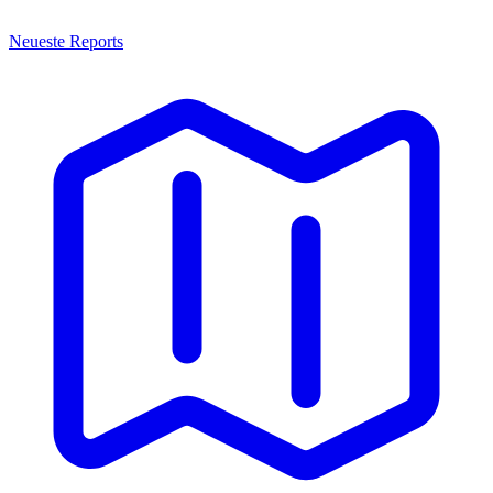
Neueste Reports