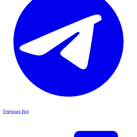
Telegram Bot