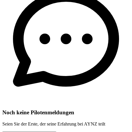
Noch keine Pilotenmeldungen
Seien Sie der Erste, der seine Erfahrung bei AYNZ teilt