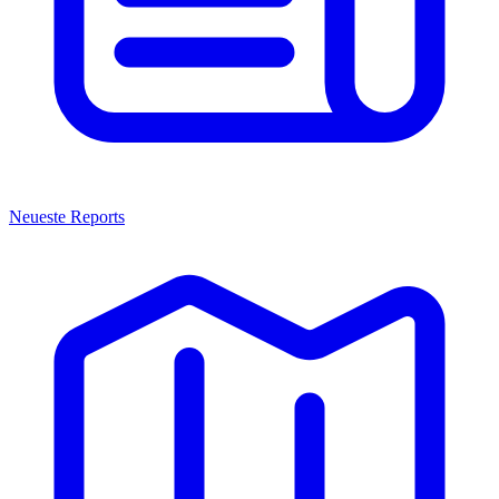
Neueste Reports