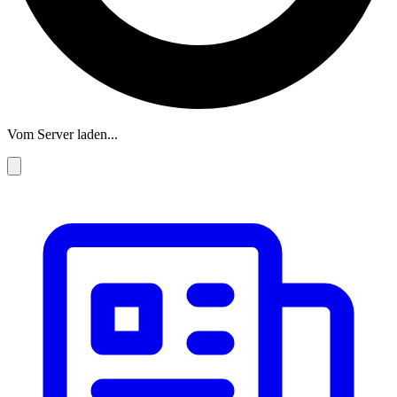
Vom Server laden...