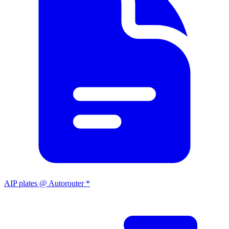
AIP plates @ Autorouter *