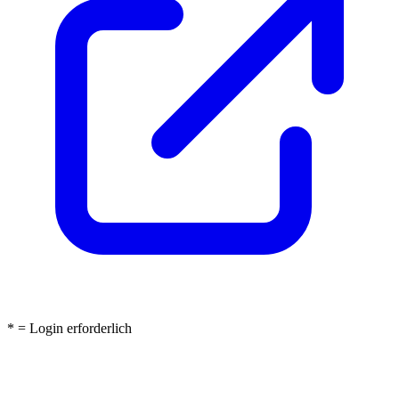
* = Login erforderlich