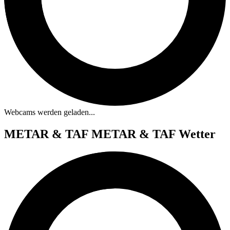
Webcams werden geladen...
METAR & TAF
METAR & TAF Wetter