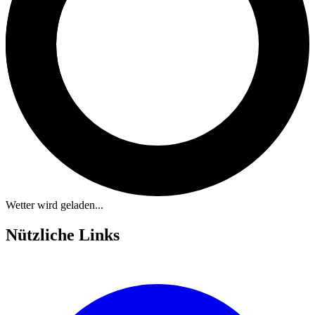
Wetter wird geladen...
Nützliche Links