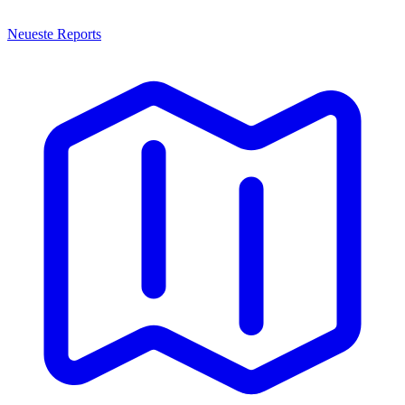
Neueste Reports