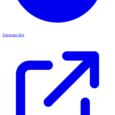
Telegram Bot