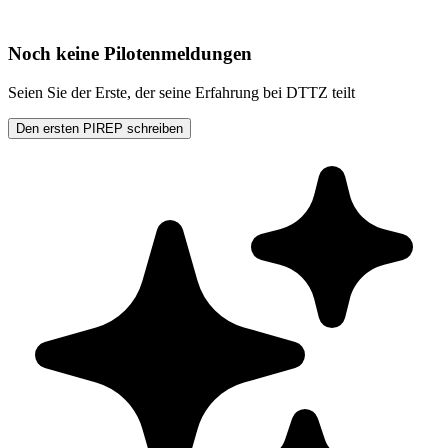
Noch keine Pilotenmeldungen
Seien Sie der Erste, der seine Erfahrung bei DTTZ teilt
Den ersten PIREP schreiben