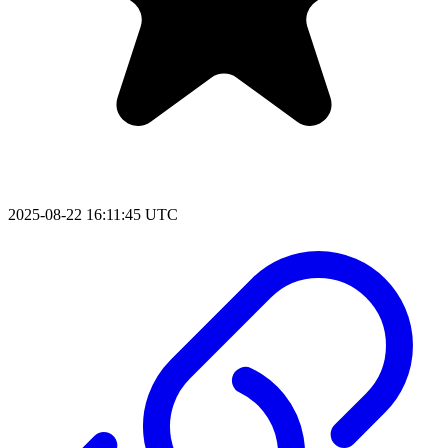
2025-08-22 16:11:45 UTC