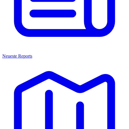
Neueste Reports