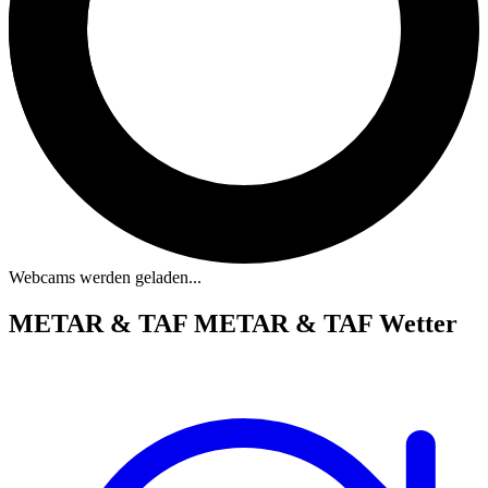
Webcams werden geladen...
METAR & TAF
METAR & TAF Wetter