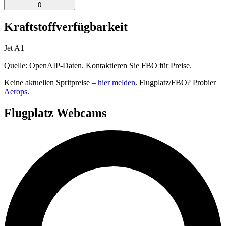
0
Kraftstoffverfügbarkeit
Jet A1
Quelle: OpenAIP-Daten. Kontaktieren Sie FBO für Preise.
Keine aktuellen Spritpreise –
hier melden
. Flugplatz/FBO? Probier
Aerops
.
Flugplatz Webcams