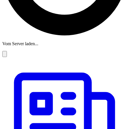
Vom Server laden...