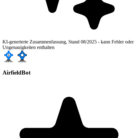
KI-generierte Zusammenfassung, Stand 08/2025 - kann Fehler oder
Ungenauigkeiten enthalten
AirfieldBot