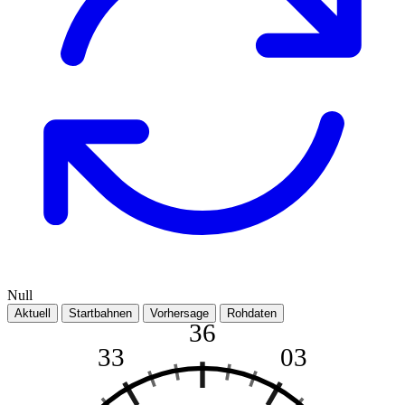
Null
Aktuell
Startbahnen
Vorhersage
Rohdaten
36
33
03