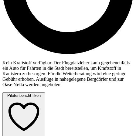
Kein Kraftstoff verfügbar. Der Flugplatzleiter kann gegebenenfalls
ein Auto für Fahrten in die Stadt bereitstellen, um Kraftstoff in
Kanistern zu besorgen. Für die Wetterberatung wird eine geringe
Gebühr erhoben. Ausflüge in nahegelegene Bergdörfer und zur
Oase Nefta werden angeboten.
Pilotenbericht liken