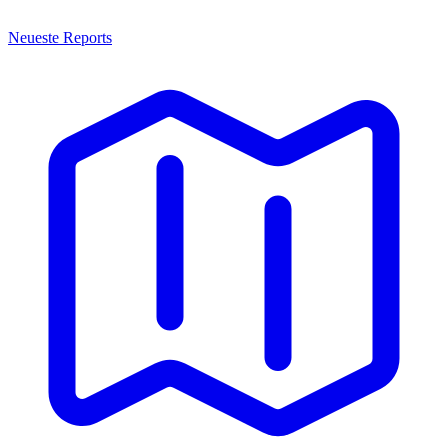
Neueste Reports