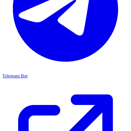
Telegram Bot