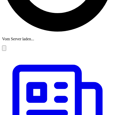
Vom Server laden...