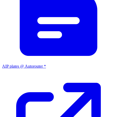
AIP plates @ Autorouter *