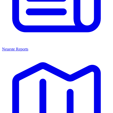
Neueste Reports