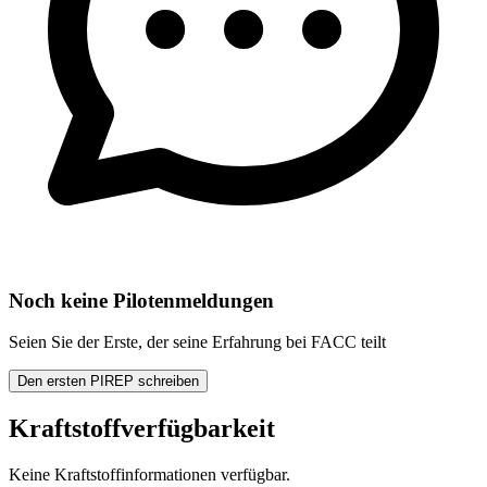
Noch keine Pilotenmeldungen
Seien Sie der Erste, der seine Erfahrung bei FACC teilt
Den ersten PIREP schreiben
Kraftstoffverfügbarkeit
Keine Kraftstoffinformationen verfügbar.