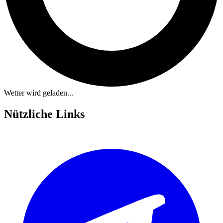
Wetter wird geladen...
Nützliche Links