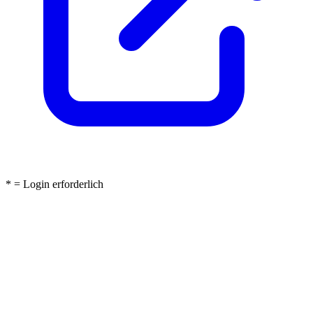
* = Login erforderlich