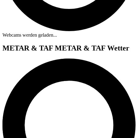
Webcams werden geladen...
METAR & TAF
METAR & TAF Wetter