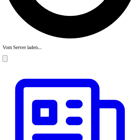
Vom Server laden...