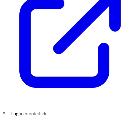
* = Login erforderlich