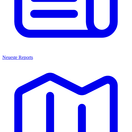
Neueste Reports