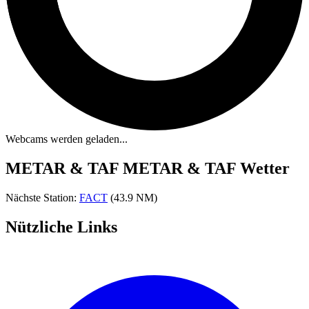
Webcams werden geladen...
METAR & TAF
METAR & TAF Wetter
Nächste Station:
FACT
(43.9 NM)
Nützliche Links