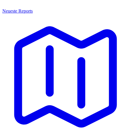
Neueste Reports