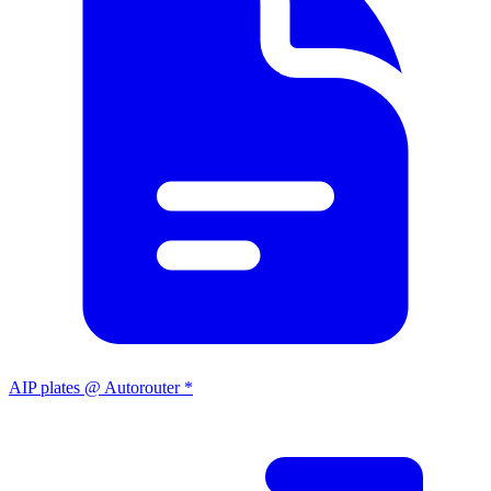
AIP plates @ Autorouter *