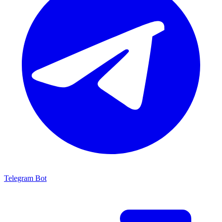
Telegram Bot