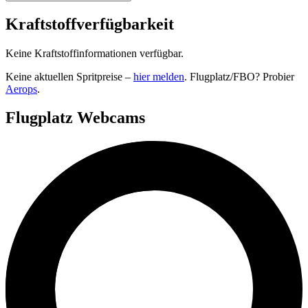
Kraftstoffverfügbarkeit
Keine Kraftstoffinformationen verfügbar.
Keine aktuellen Spritpreise –
hier melden
. Flugplatz/FBO? Probier
Aerops
.
Flugplatz Webcams