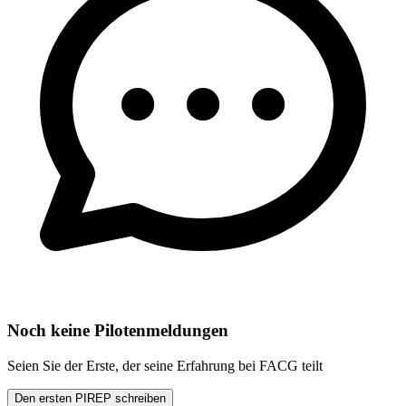
Noch keine Pilotenmeldungen
Seien Sie der Erste, der seine Erfahrung bei FACG teilt
Den ersten PIREP schreiben