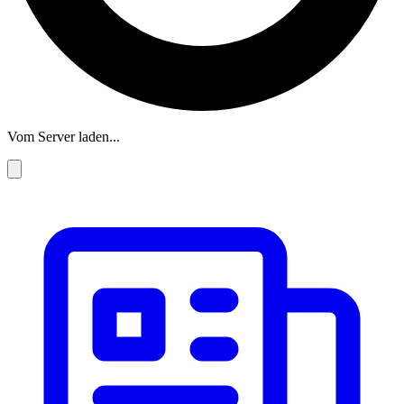
Vom Server laden...