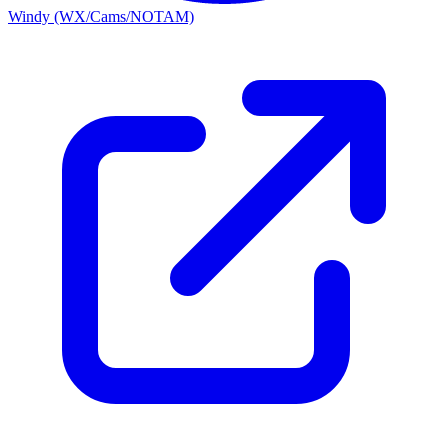
Windy (WX/Cams/NOTAM)