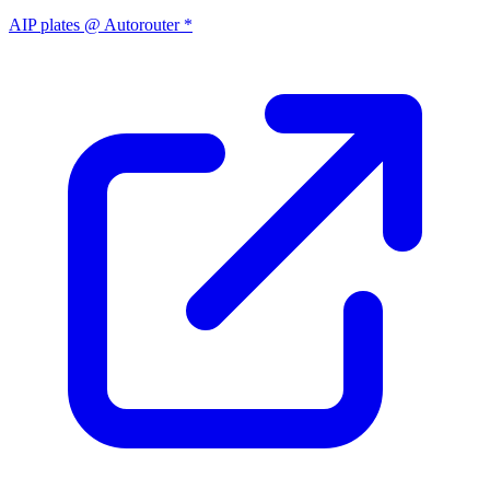
AIP plates @ Autorouter *