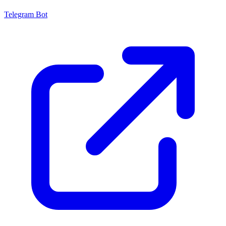
Telegram Bot