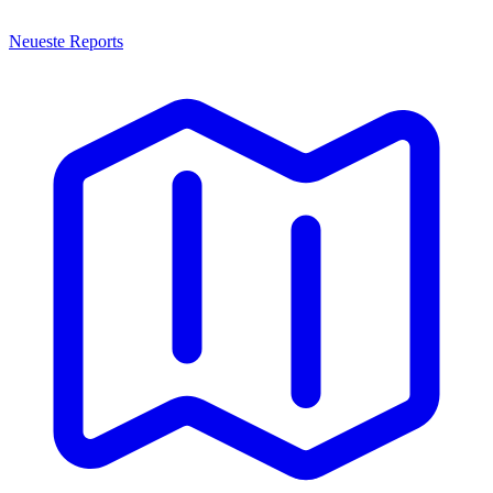
Neueste Reports