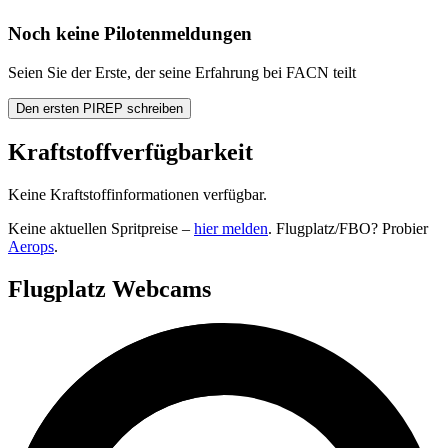
Noch keine Pilotenmeldungen
Seien Sie der Erste, der seine Erfahrung bei FACN teilt
Den ersten PIREP schreiben
Kraftstoffverfügbarkeit
Keine Kraftstoffinformationen verfügbar.
Keine aktuellen Spritpreise –
hier melden
. Flugplatz/FBO? Probier
Aerops
.
Flugplatz Webcams