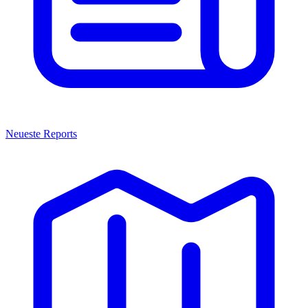
Neueste Reports