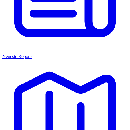
Neueste Reports