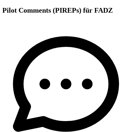
Pilot Comments (PIREPs) für FADZ