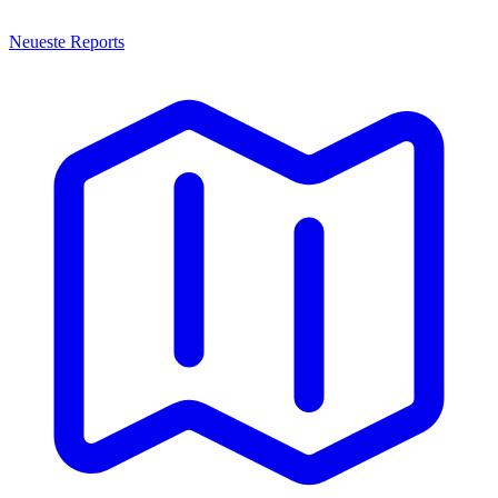
Neueste Reports