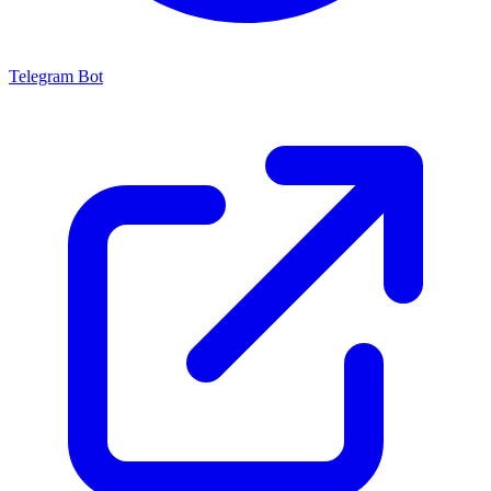
Telegram Bot