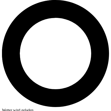
Wetter wird geladen...