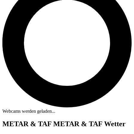
Webcams werden geladen...
METAR & TAF
METAR & TAF Wetter