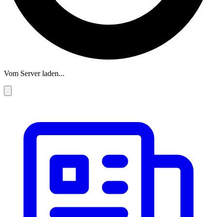
Vom Server laden...