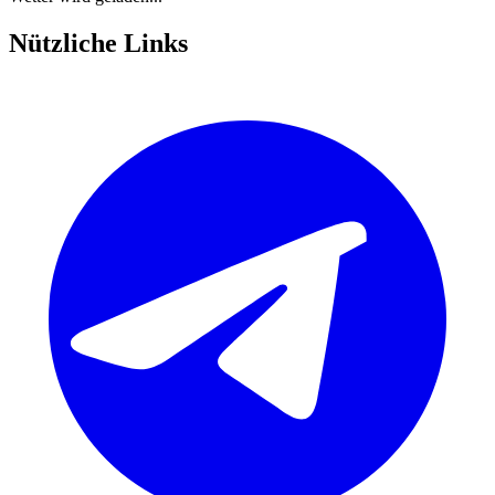
Nützliche Links