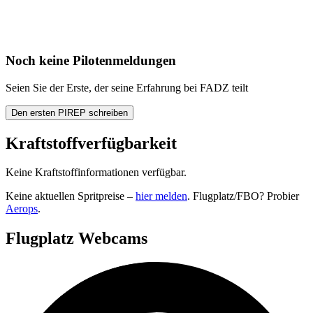
Noch keine Pilotenmeldungen
Seien Sie der Erste, der seine Erfahrung bei FADZ teilt
Den ersten PIREP schreiben
Kraftstoffverfügbarkeit
Keine Kraftstoffinformationen verfügbar.
Keine aktuellen Spritpreise –
hier melden
. Flugplatz/FBO? Probier
Aerops
.
Flugplatz Webcams