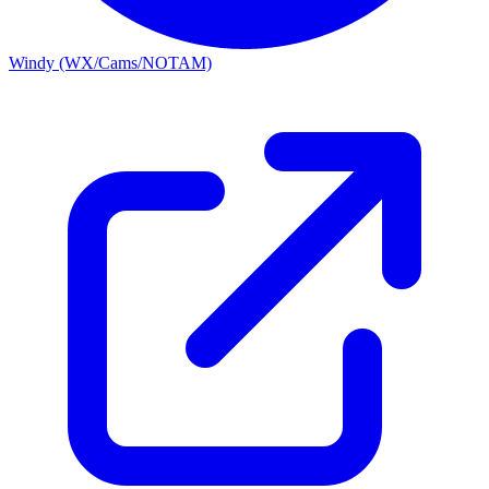
Windy (WX/Cams/NOTAM)