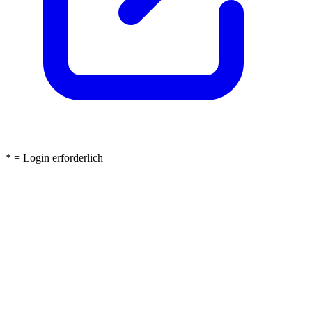
* = Login erforderlich