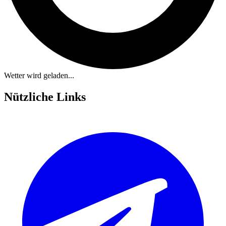
Wetter wird geladen...
Nützliche Links