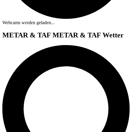
Webcams werden geladen...
METAR & TAF
METAR & TAF Wetter