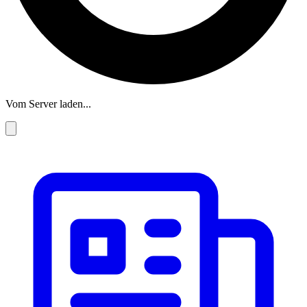
Vom Server laden...