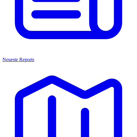
Neueste Reports