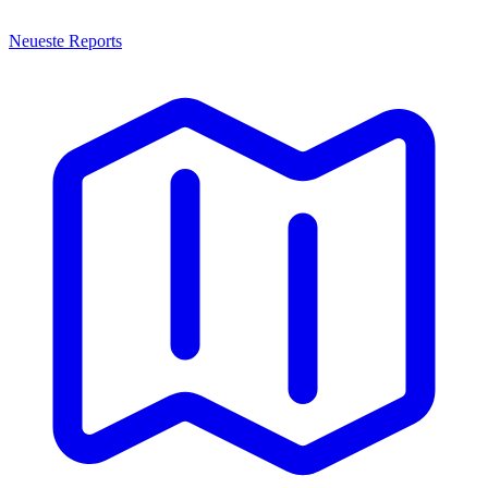
Neueste Reports