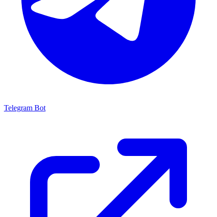
Telegram Bot