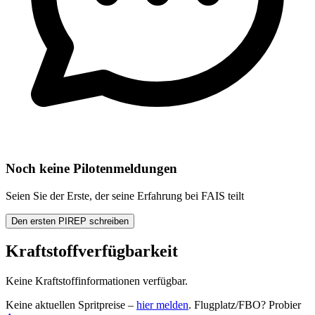
Noch keine Pilotenmeldungen
Seien Sie der Erste, der seine Erfahrung bei FAIS teilt
Den ersten PIREP schreiben
Kraftstoffverfügbarkeit
Keine Kraftstoffinformationen verfügbar.
Keine aktuellen Spritpreise –
hier melden
. Flugplatz/FBO? Probier