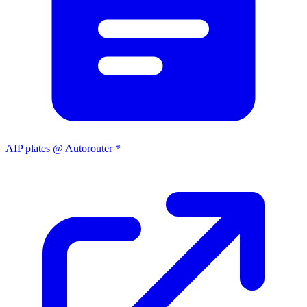
AIP plates @ Autorouter *