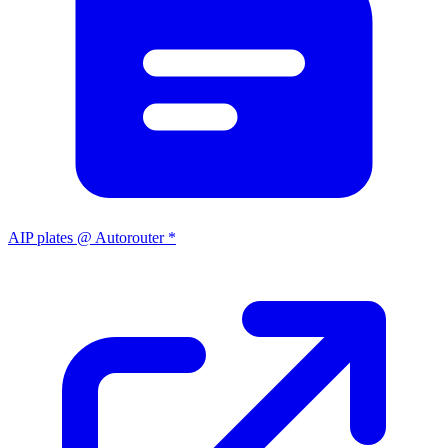
AIP plates @ Autorouter *