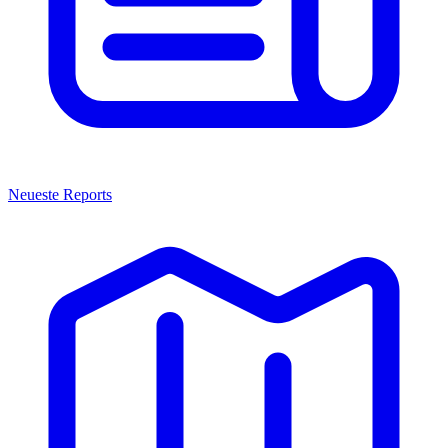
Neueste Reports