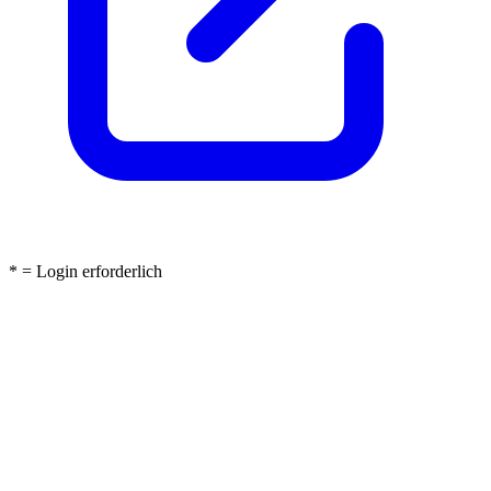
* = Login erforderlich