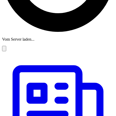
Vom Server laden...