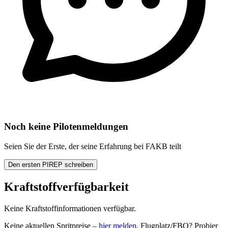
Noch keine Pilotenmeldungen
Seien Sie der Erste, der seine Erfahrung bei FAKB teilt
Den ersten PIREP schreiben
Kraftstoffverfügbarkeit
Keine Kraftstoffinformationen verfügbar.
Keine aktuellen Spritpreise –
hier melden
. Flugplatz/FBO? Probier