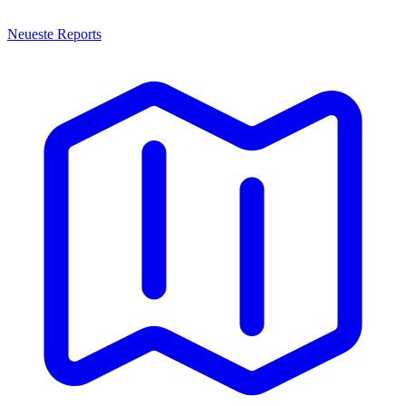
Neueste Reports