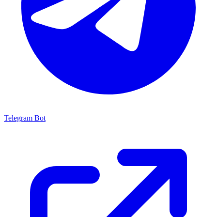
Telegram Bot