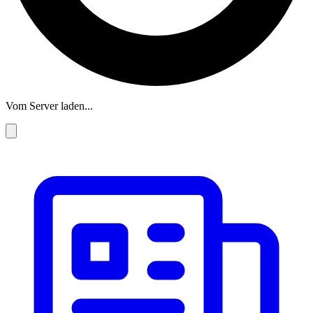
Vom Server laden...