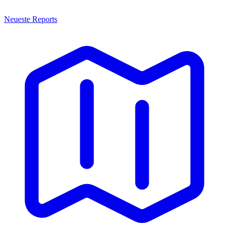
Neueste Reports