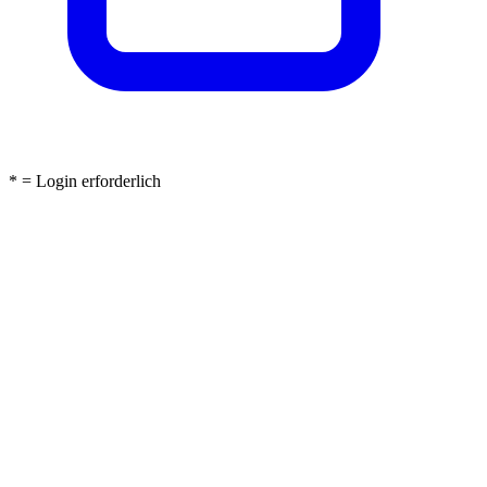
* = Login erforderlich