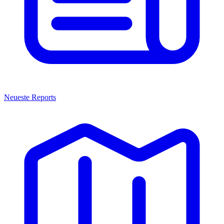
Neueste Reports