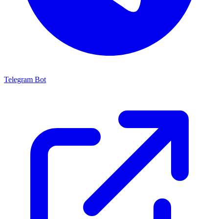
Telegram Bot