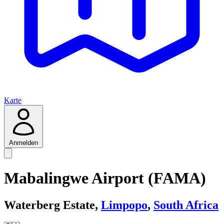
Karte
Anmelden
Mabalingwe Airport (FAMA)
Waterberg Estate,
Limpopo
,
South Africa