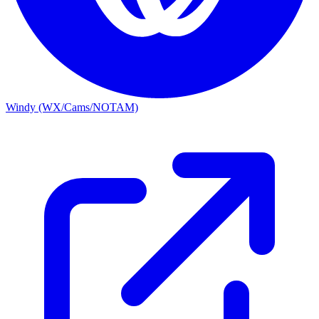
Windy (WX/Cams/NOTAM)