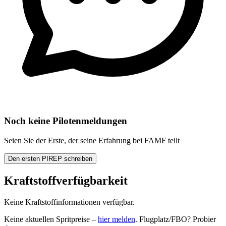
Noch keine Pilotenmeldungen
Seien Sie der Erste, der seine Erfahrung bei FAMF teilt
Den ersten PIREP schreiben
Kraftstoffverfügbarkeit
Keine Kraftstoffinformationen verfügbar.
Keine aktuellen Spritpreise –
hier melden
. Flugplatz/FBO? Probier