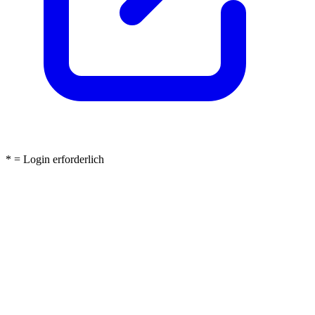
* = Login erforderlich