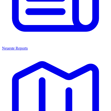
Neueste Reports