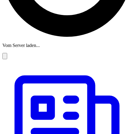
Vom Server laden...