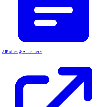
AIP plates @ Autorouter *