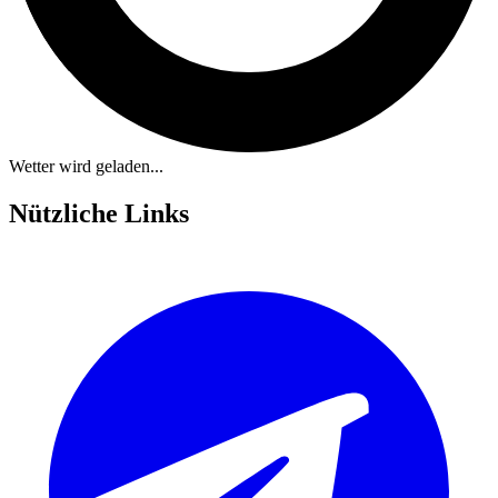
Wetter wird geladen...
Nützliche Links