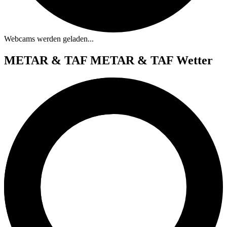
Webcams werden geladen...
METAR & TAF
METAR & TAF Wetter