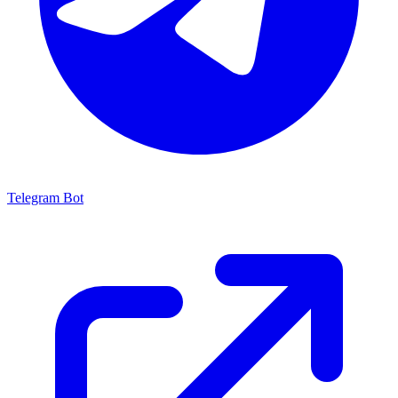
Telegram Bot