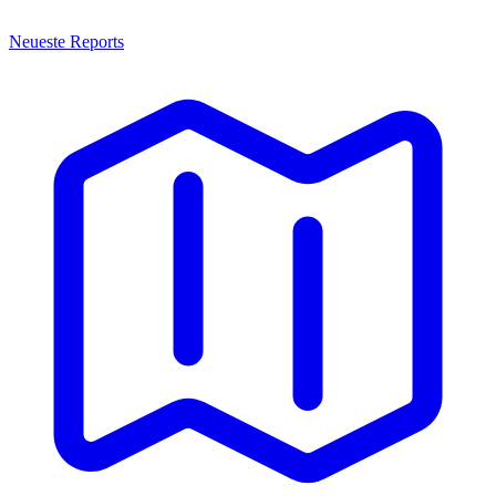
Neueste Reports