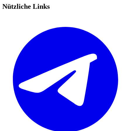
Nützliche Links