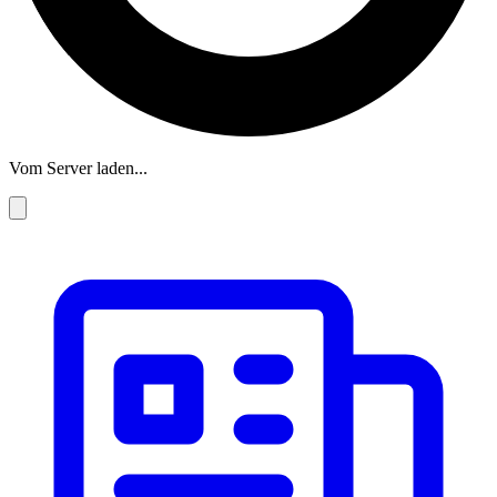
Vom Server laden...