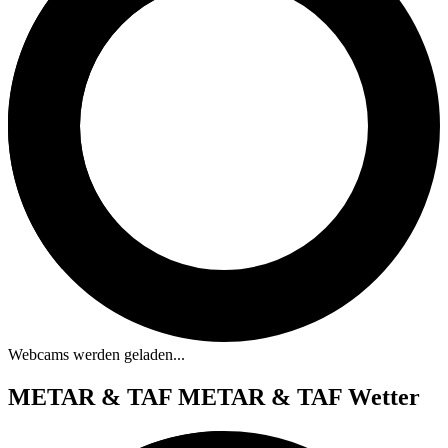
Webcams werden geladen...
METAR & TAF
METAR & TAF Wetter