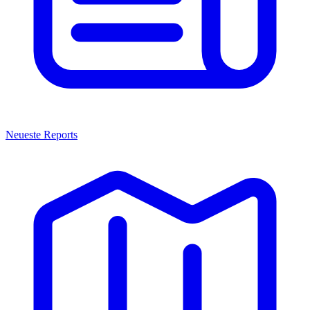
Neueste Reports