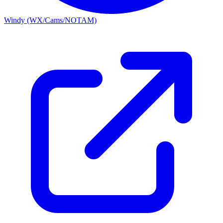
Windy (WX/Cams/NOTAM)