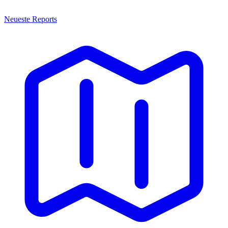
Neueste Reports