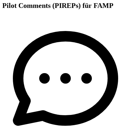
Pilot Comments (PIREPs) für FAMP