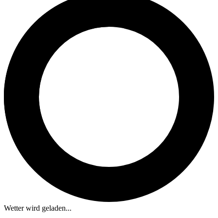
Wetter wird geladen...