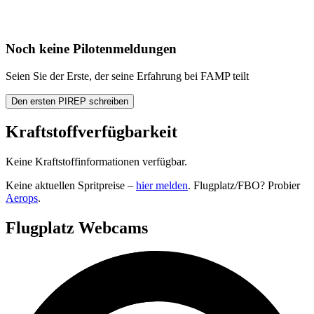
Noch keine Pilotenmeldungen
Seien Sie der Erste, der seine Erfahrung bei FAMP teilt
Den ersten PIREP schreiben
Kraftstoffverfügbarkeit
Keine Kraftstoffinformationen verfügbar.
Keine aktuellen Spritpreise –
hier melden
. Flugplatz/FBO? Probier
Aerops
.
Flugplatz Webcams