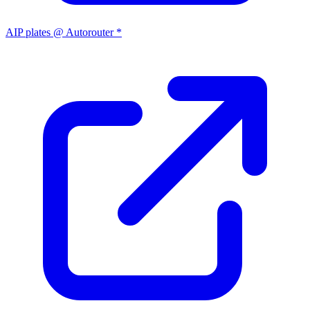
AIP plates @ Autorouter *