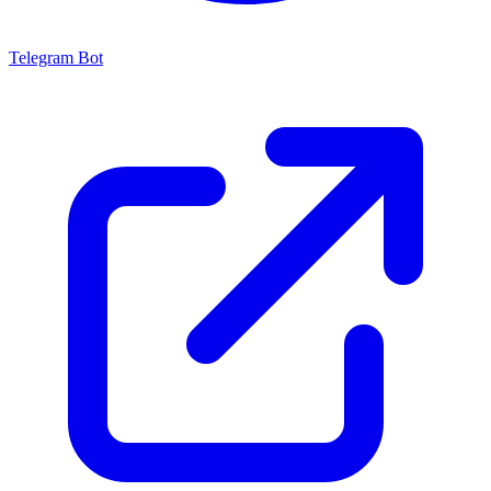
Telegram Bot