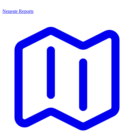
Neueste Reports