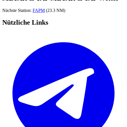
Nächste Station:
FAPM
(23.3 NM)
Nützliche Links