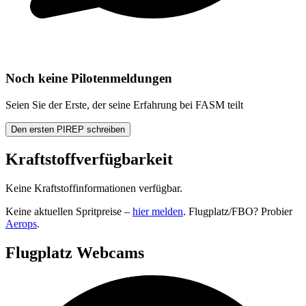
Noch keine Pilotenmeldungen
Seien Sie der Erste, der seine Erfahrung bei FASM teilt
Den ersten PIREP schreiben
Kraftstoffverfügbarkeit
Keine Kraftstoffinformationen verfügbar.
Keine aktuellen Spritpreise –
hier melden
. Flugplatz/FBO? Probier
Aerops
.
Flugplatz Webcams