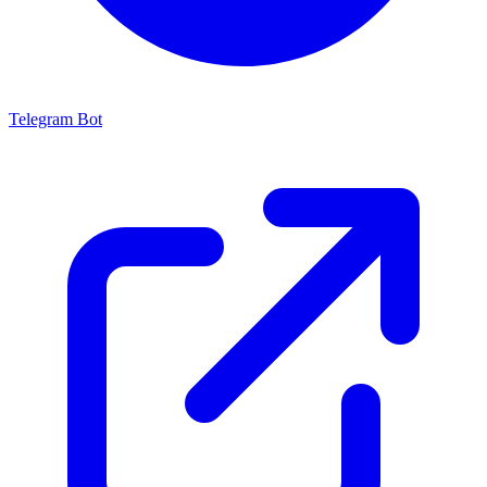
Telegram Bot