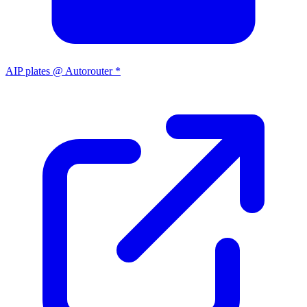
AIP plates @ Autorouter *