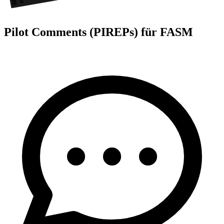
08
Pilot Comments (PIREPs) für FASM