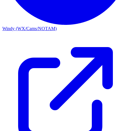
Windy (WX/Cams/NOTAM)