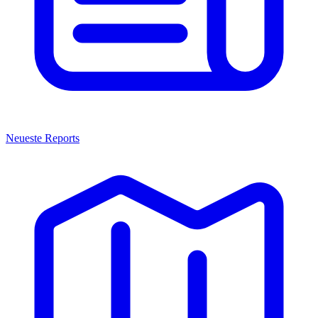
Neueste Reports