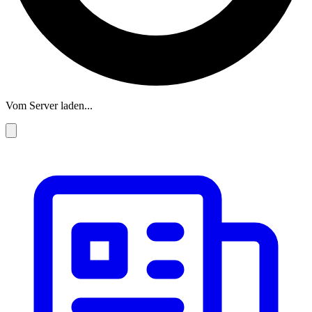
Vom Server laden...