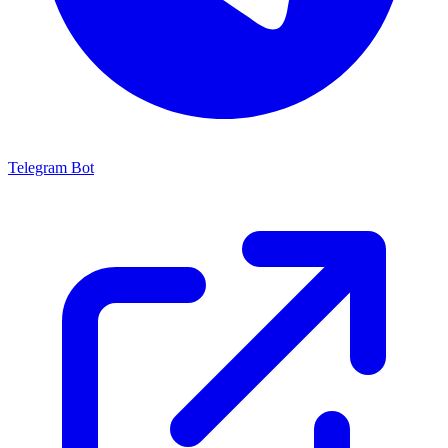
Telegram Bot