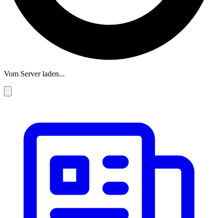
Vom Server laden...