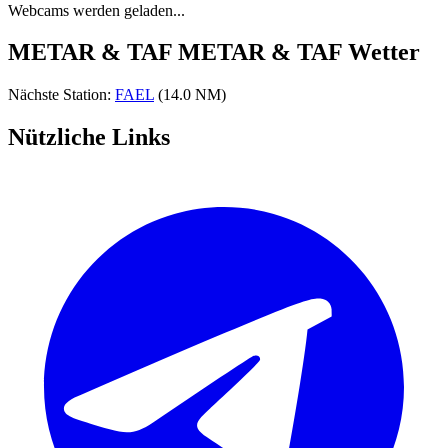
Webcams werden geladen...
METAR & TAF
METAR & TAF Wetter
Nächste Station:
FAEL
(14.0 NM)
Nützliche Links