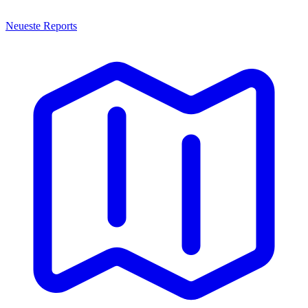
Neueste Reports