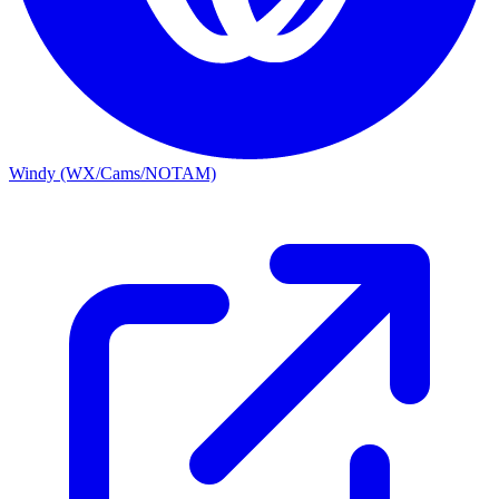
Windy (WX/Cams/NOTAM)