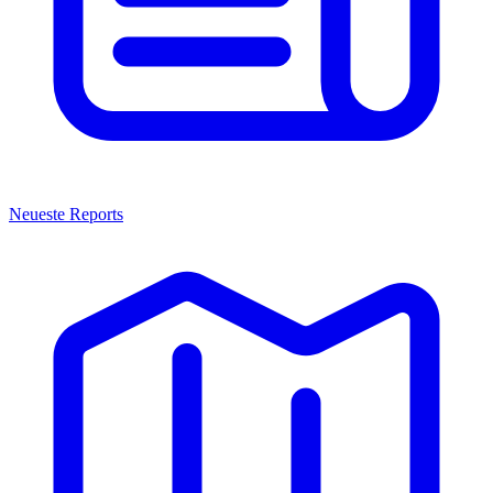
Neueste Reports