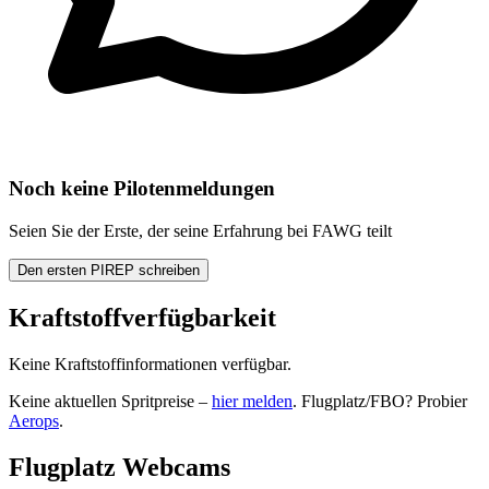
Noch keine Pilotenmeldungen
Seien Sie der Erste, der seine Erfahrung bei FAWG teilt
Den ersten PIREP schreiben
Kraftstoffverfügbarkeit
Keine Kraftstoffinformationen verfügbar.
Keine aktuellen Spritpreise –
hier melden
. Flugplatz/FBO? Probier
Aerops
.
Flugplatz Webcams