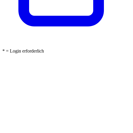
* = Login erforderlich