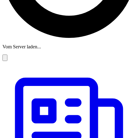
Vom Server laden...