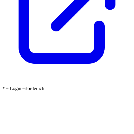
* = Login erforderlich