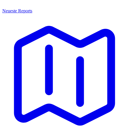
Neueste Reports