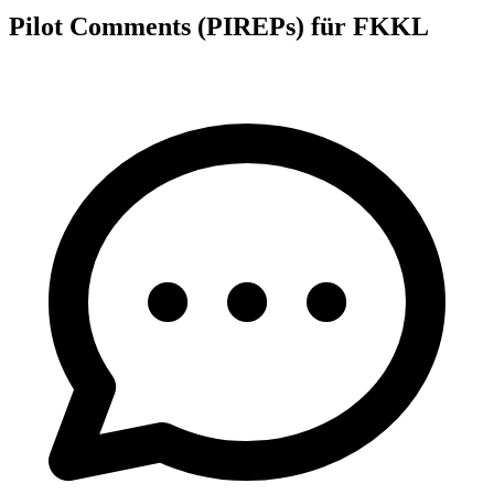
Pilot Comments (PIREPs) für FKKL