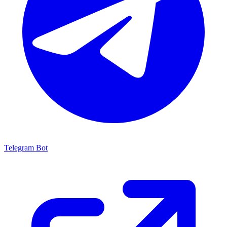
Telegram Bot