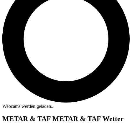
Webcams werden geladen...
METAR & TAF
METAR & TAF Wetter