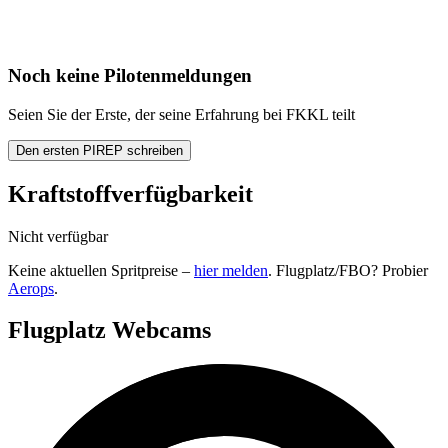
Noch keine Pilotenmeldungen
Seien Sie der Erste, der seine Erfahrung bei FKKL teilt
Den ersten PIREP schreiben
Kraftstoffverfügbarkeit
Nicht verfügbar
Keine aktuellen Spritpreise –
hier melden
. Flugplatz/FBO? Probier
Aerops
.
Flugplatz Webcams