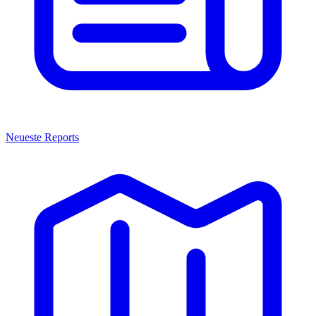
Neueste Reports