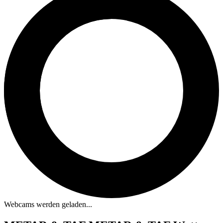
Webcams werden geladen...