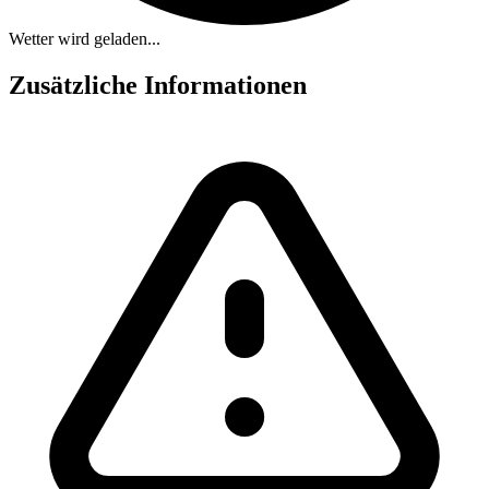
Wetter wird geladen...
Zusätzliche Informationen