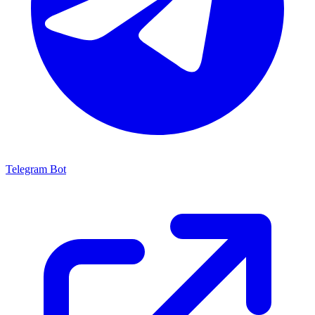
Telegram Bot