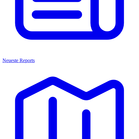
Neueste Reports