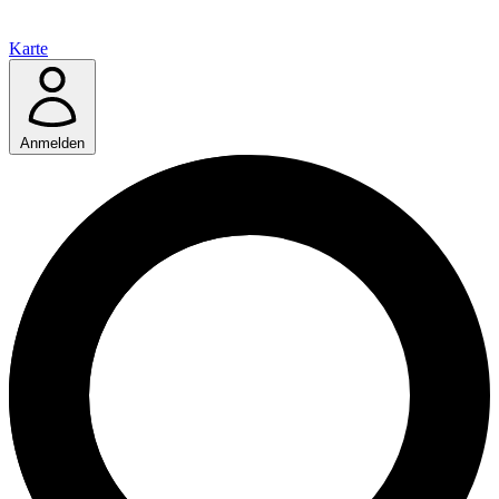
Karte
Anmelden