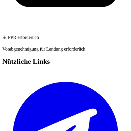
⚠️ PPR erforderlich
Vorabgenehmigung für Landung erforderlich
Nützliche Links