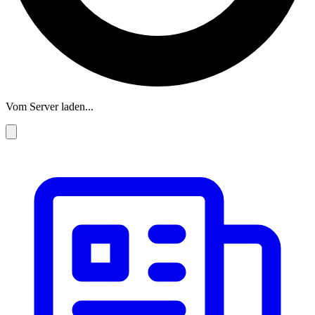
Vom Server laden...