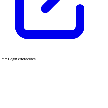
* = Login erforderlich