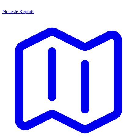
Neueste Reports