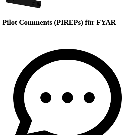
28
Pilot Comments (PIREPs) für FYAR