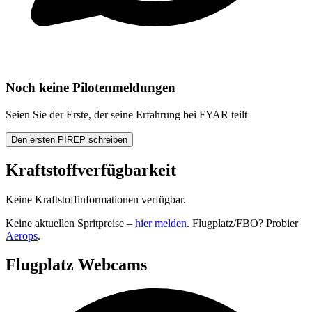
Noch keine Pilotenmeldungen
Seien Sie der Erste, der seine Erfahrung bei FYAR teilt
Den ersten PIREP schreiben
Kraftstoffverfügbarkeit
Keine Kraftstoffinformationen verfügbar.
Keine aktuellen Spritpreise –
hier melden
. Flugplatz/FBO? Probier
Aerops
.
Flugplatz Webcams