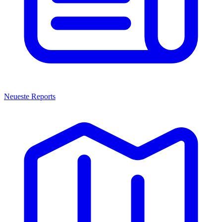
Neueste Reports