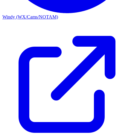
Windy (WX/Cams/NOTAM)