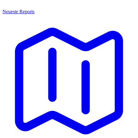
Neueste Reports