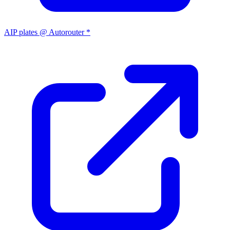
AIP plates @ Autorouter *