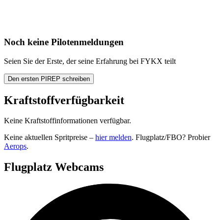
Noch keine Pilotenmeldungen
Seien Sie der Erste, der seine Erfahrung bei FYKX teilt
Den ersten PIREP schreiben
Kraftstoffverfügbarkeit
Keine Kraftstoffinformationen verfügbar.
Keine aktuellen Spritpreise –
hier melden
. Flugplatz/FBO? Probier
Aerops
.
Flugplatz Webcams