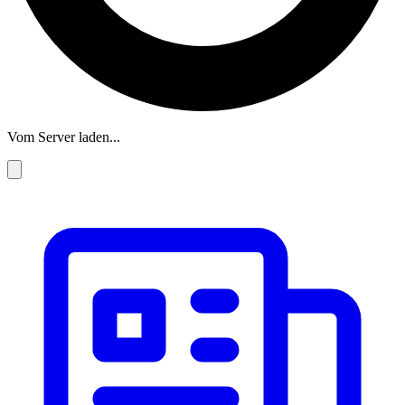
Vom Server laden...