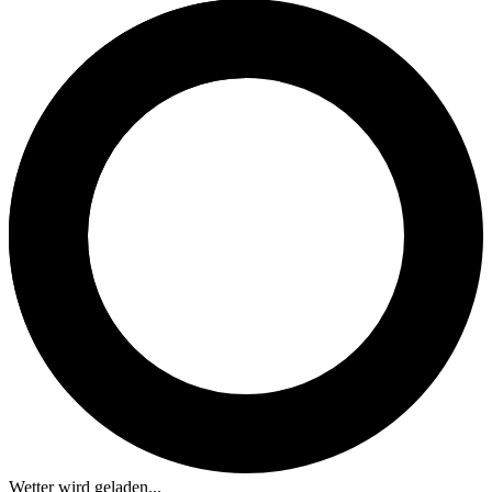
Wetter wird geladen...