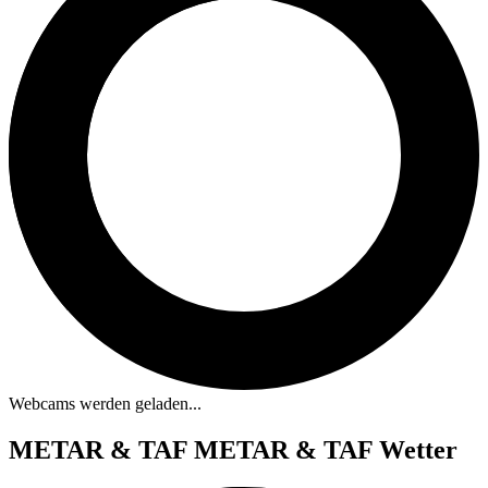
Webcams werden geladen...
METAR & TAF
METAR & TAF Wetter