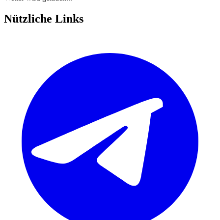
Nützliche Links