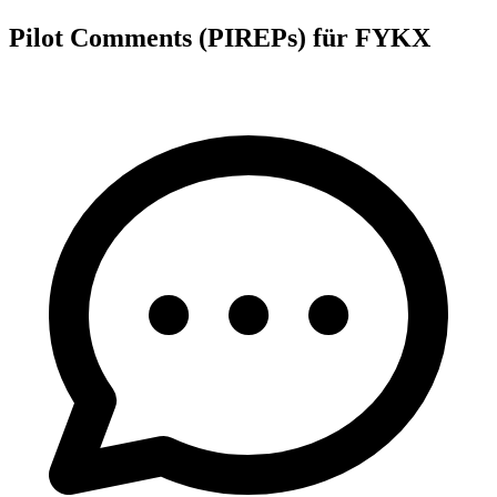
Pilot Comments (PIREPs) für FYKX