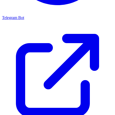
Telegram Bot