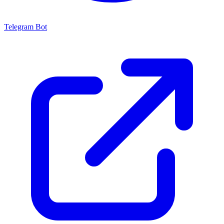
Telegram Bot