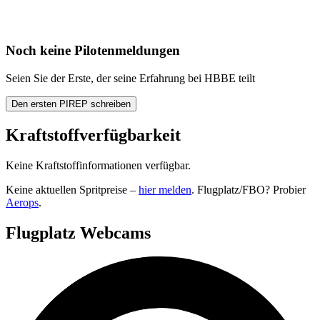
Noch keine Pilotenmeldungen
Seien Sie der Erste, der seine Erfahrung bei HBBE teilt
Den ersten PIREP schreiben
Kraftstoffverfügbarkeit
Keine Kraftstoffinformationen verfügbar.
Keine aktuellen Spritpreise –
hier melden
. Flugplatz/FBO? Probier
Aerops
.
Flugplatz Webcams