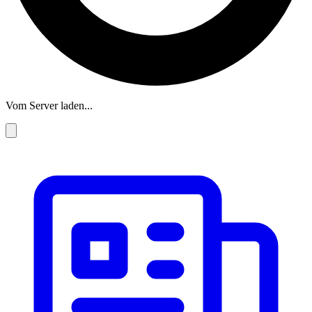
Vom Server laden...