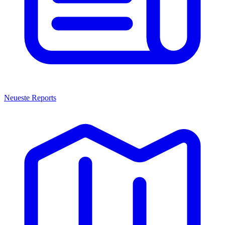
Neueste Reports