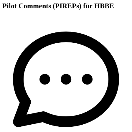
Pilot Comments (PIREPs) für HBBE