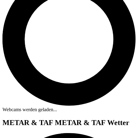
Webcams werden geladen...
METAR & TAF
METAR & TAF Wetter