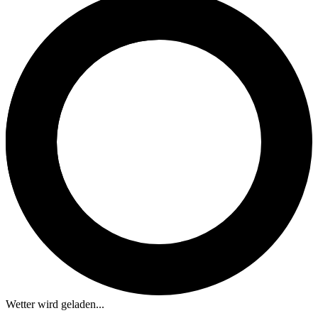
Wetter wird geladen...