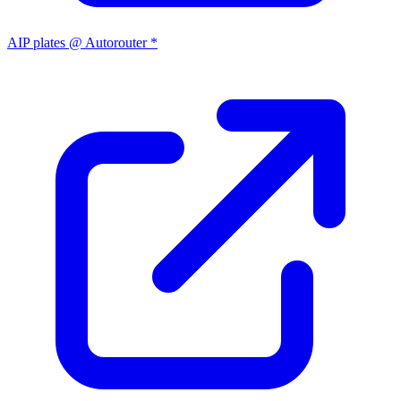
AIP plates @ Autorouter *