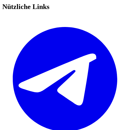
Nützliche Links