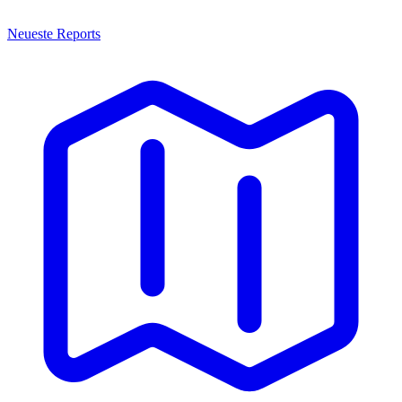
Neueste Reports