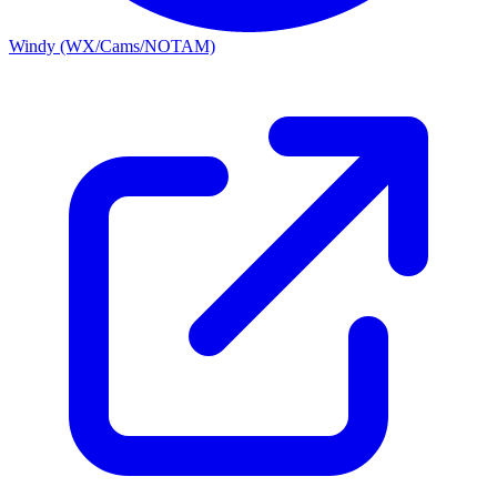
Windy (WX/Cams/NOTAM)