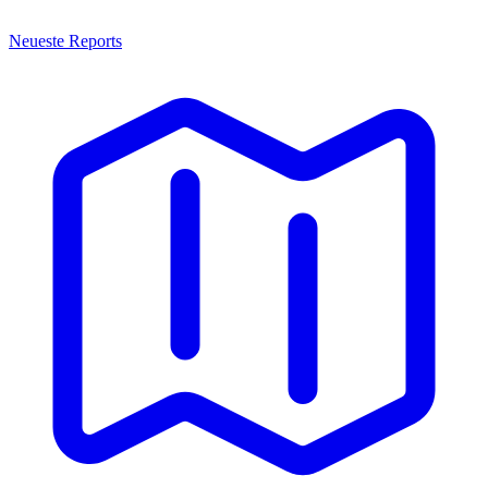
Neueste Reports