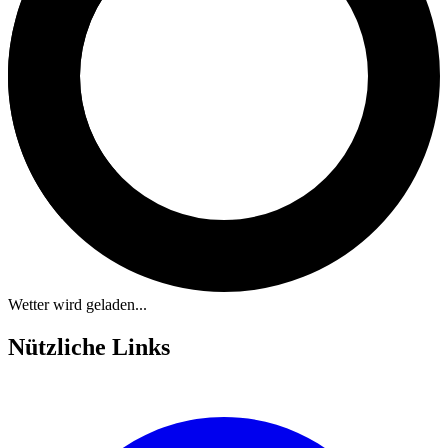
Wetter wird geladen...
Nützliche Links