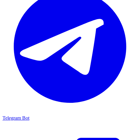
Telegram Bot