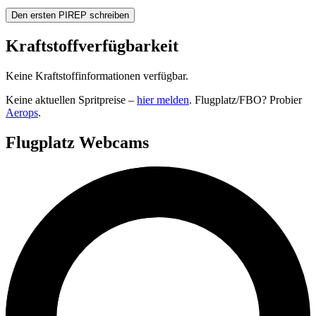
Den ersten PIREP schreiben
Kraftstoffverfügbarkeit
Keine Kraftstoffinformationen verfügbar.
Keine aktuellen Spritpreise –
hier melden
. Flugplatz/FBO? Probier
Aerops
.
Flugplatz Webcams