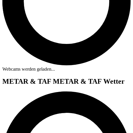
Webcams werden geladen...
METAR & TAF
METAR & TAF Wetter