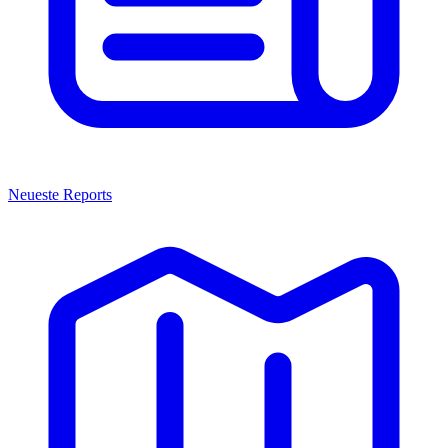
Neueste Reports