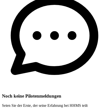
Noch keine Pilotenmeldungen
Seien Sie der Erste, der seine Erfahrung bei HHMS teilt