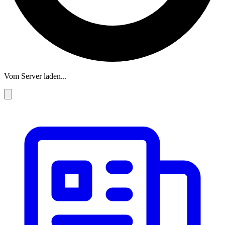
Vom Server laden...