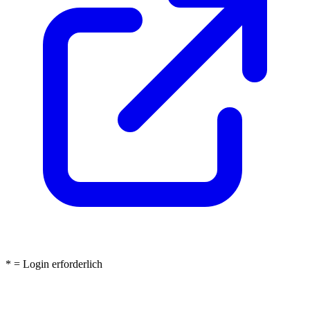
* = Login erforderlich