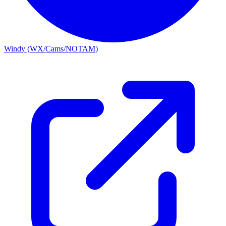
Windy (WX/Cams/NOTAM)