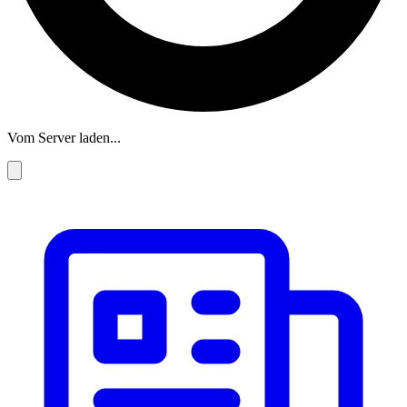
Vom Server laden...