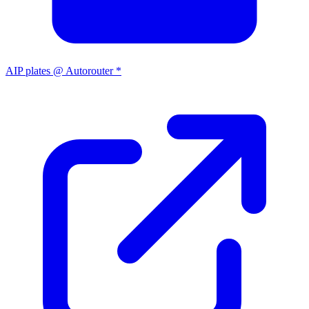
AIP plates @ Autorouter *