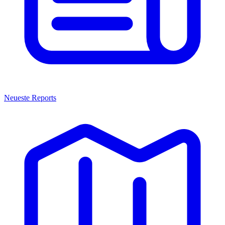
Neueste Reports