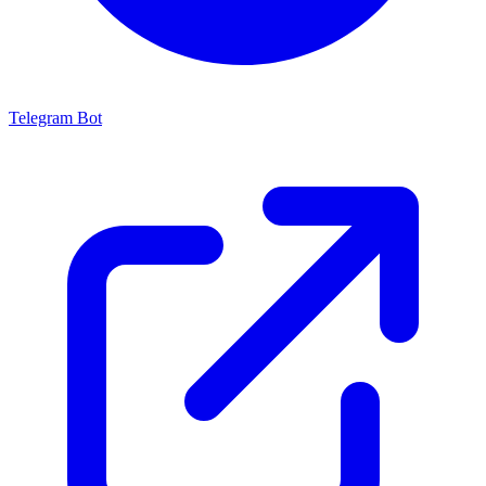
Telegram Bot