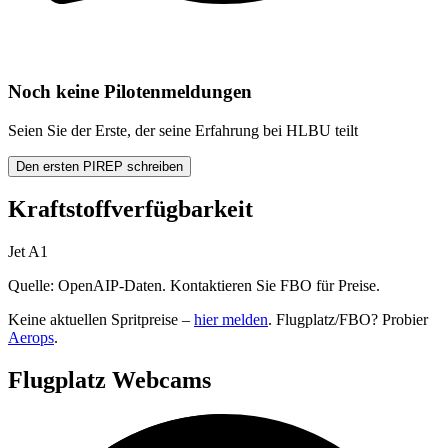
Noch keine Pilotenmeldungen
Seien Sie der Erste, der seine Erfahrung bei HLBU teilt
Den ersten PIREP schreiben
Kraftstoffverfügbarkeit
Jet A1
Quelle: OpenAIP-Daten. Kontaktieren Sie FBO für Preise.
Keine aktuellen Spritpreise –
hier melden
. Flugplatz/FBO? Probier
Aerops
.
Flugplatz Webcams