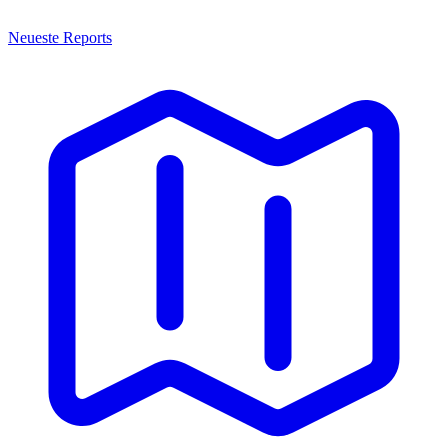
Neueste Reports