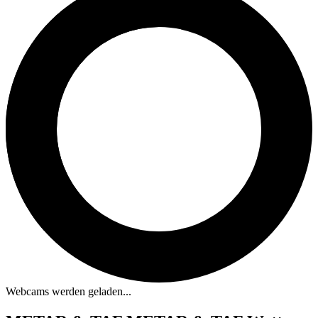
Webcams werden geladen...