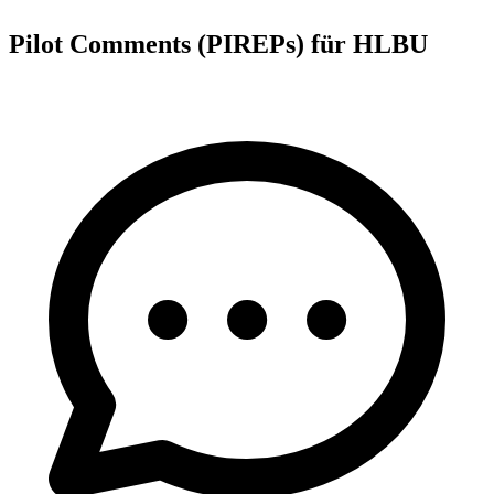
Pilot Comments (PIREPs) für HLBU