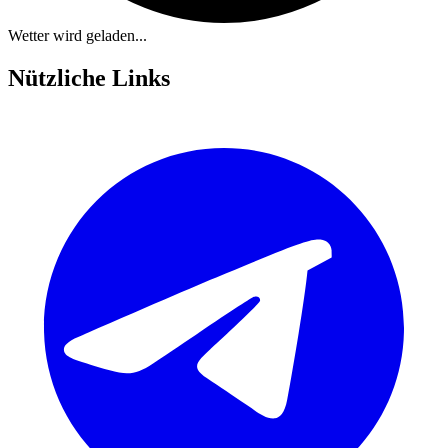
Wetter wird geladen...
Nützliche Links