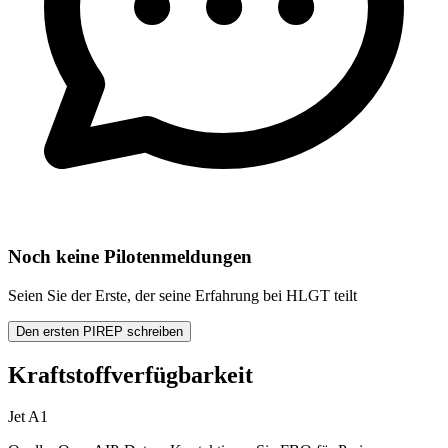
Noch keine Pilotenmeldungen
Seien Sie der Erste, der seine Erfahrung bei HLGT teilt
Den ersten PIREP schreiben
Kraftstoffverfügbarkeit
Jet A1