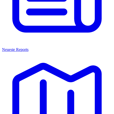
Neueste Reports