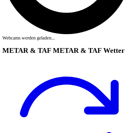
Webcams werden geladen...
METAR & TAF
METAR & TAF Wetter