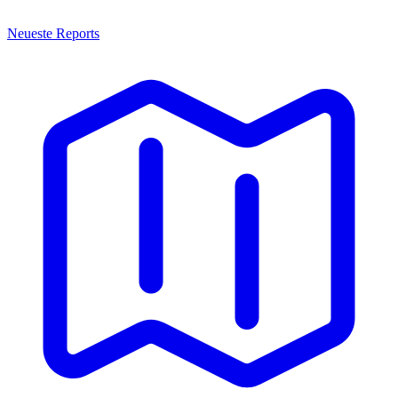
Neueste Reports