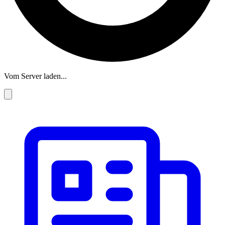
Vom Server laden...