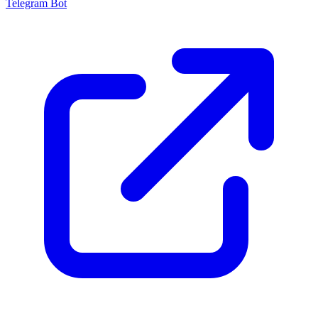
Telegram Bot