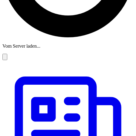
Vom Server laden...