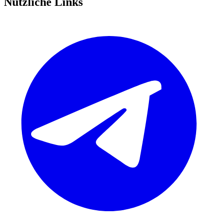
Nützliche Links