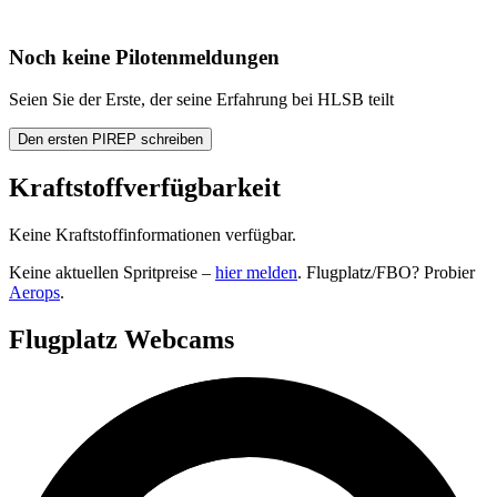
Noch keine Pilotenmeldungen
Seien Sie der Erste, der seine Erfahrung bei HLSB teilt
Den ersten PIREP schreiben
Kraftstoffverfügbarkeit
Keine Kraftstoffinformationen verfügbar.
Keine aktuellen Spritpreise –
hier melden
. Flugplatz/FBO? Probier
Aerops
.
Flugplatz Webcams