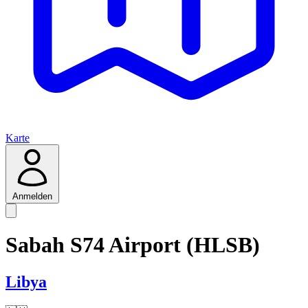
Karte
Anmelden
Sabah S74 Airport (HLSB)
Libya