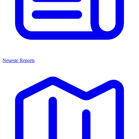
Neueste Reports