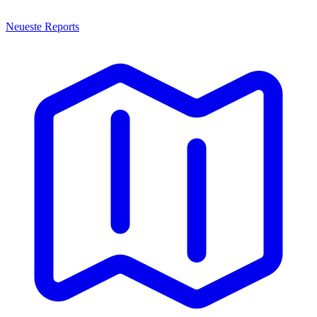
Neueste Reports