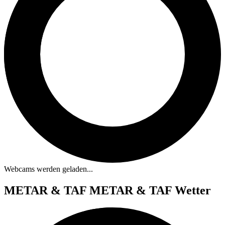
Webcams werden geladen...
METAR & TAF
METAR & TAF Wetter