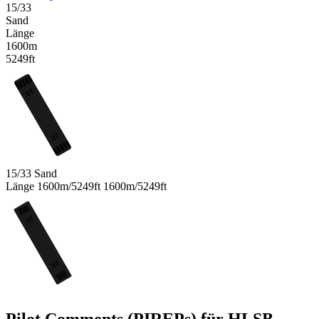
15/33
Sand
Länge
1600m
5249ft
15
33
15/33
Sand
Länge
1600m/5249ft
1600m/5249ft
15
33