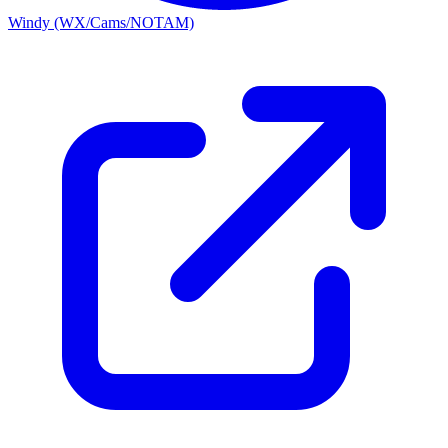
Windy (WX/Cams/NOTAM)