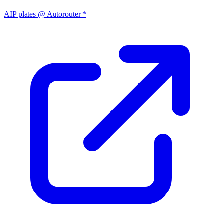
AIP plates @ Autorouter *