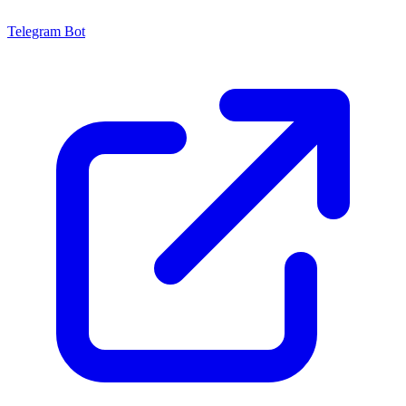
Telegram Bot