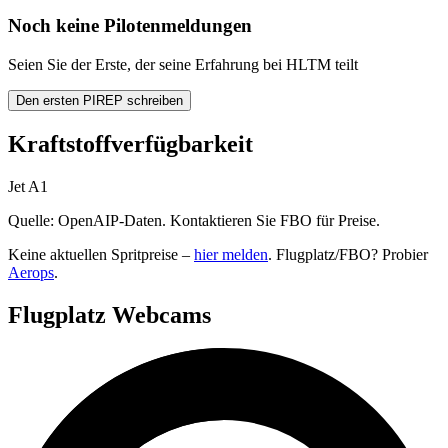
Noch keine Pilotenmeldungen
Seien Sie der Erste, der seine Erfahrung bei HLTM teilt
Den ersten PIREP schreiben
Kraftstoffverfügbarkeit
Jet A1
Quelle: OpenAIP-Daten. Kontaktieren Sie FBO für Preise.
Keine aktuellen Spritpreise –
hier melden
. Flugplatz/FBO? Probier
Aerops
.
Flugplatz Webcams