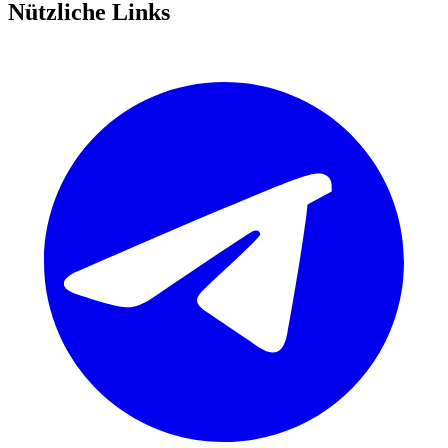
Nützliche Links