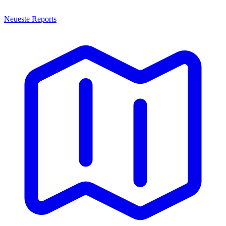
Neueste Reports