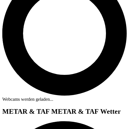
Webcams werden geladen...
METAR & TAF
METAR & TAF Wetter