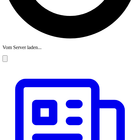
Vom Server laden...