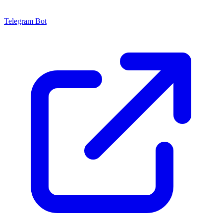
Telegram Bot