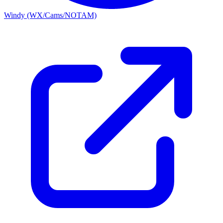
Windy (WX/Cams/NOTAM)