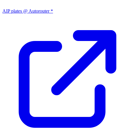
AIP plates @ Autorouter *