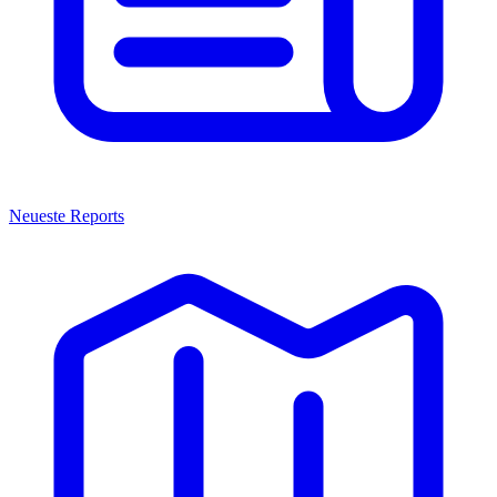
Neueste Reports