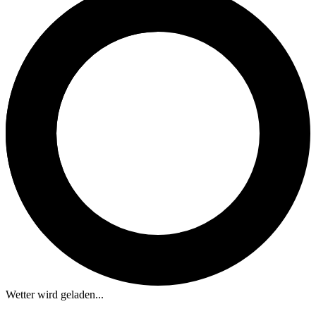
Wetter wird geladen...