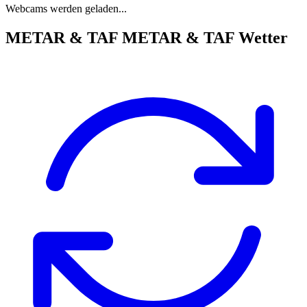
Webcams werden geladen...
METAR & TAF
METAR & TAF Wetter