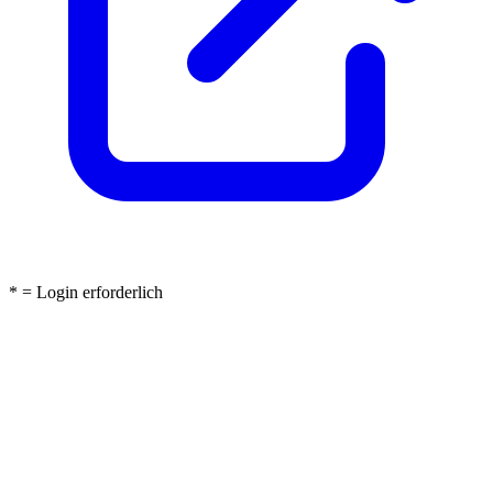
* = Login erforderlich