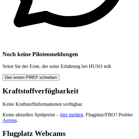
Noch keine Pilotenmeldungen
Seien Sie der Erste, der seine Erfahrung bei HUSO teilt
Den ersten PIREP schreiben
Kraftstoffverfügbarkeit
Keine Kraftstoffinformationen verfügbar.
Keine aktuellen Spritpreise –
hier melden
. Flugplatz/FBO? Probier
Aerops
.
Flugplatz Webcams