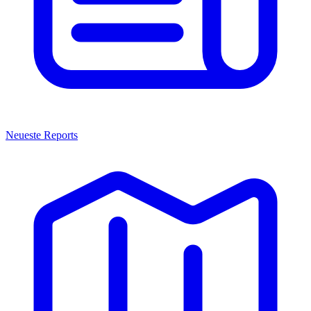
Neueste Reports