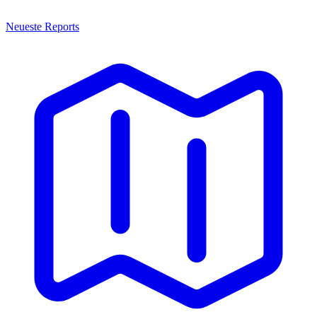
Neueste Reports