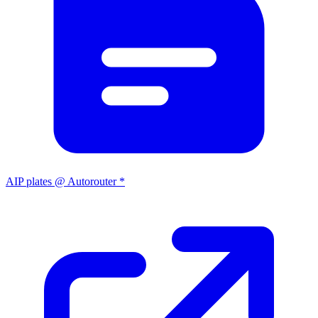
AIP plates @ Autorouter *