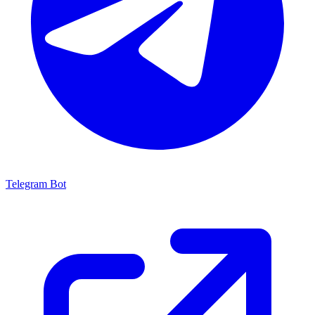
Telegram Bot