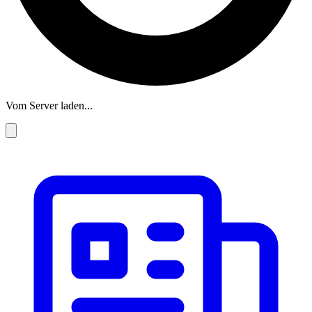
Vom Server laden...