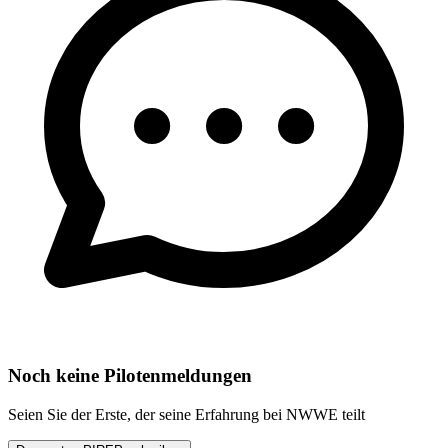
Noch keine Pilotenmeldungen
Seien Sie der Erste, der seine Erfahrung bei NWWE teilt