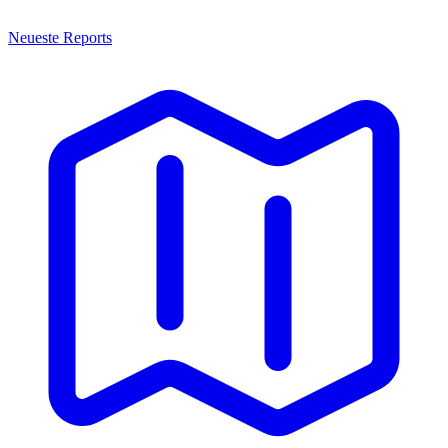
Neueste Reports