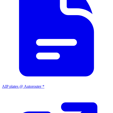
AIP plates @ Autorouter *