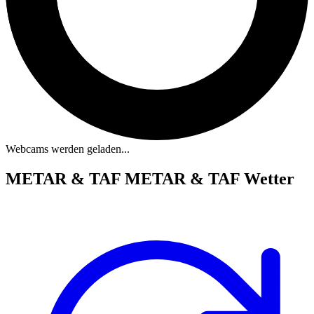
Webcams werden geladen...
METAR & TAF
METAR & TAF Wetter