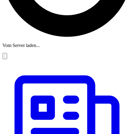
Vom Server laden...