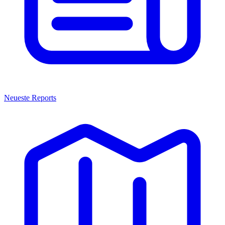
Neueste Reports