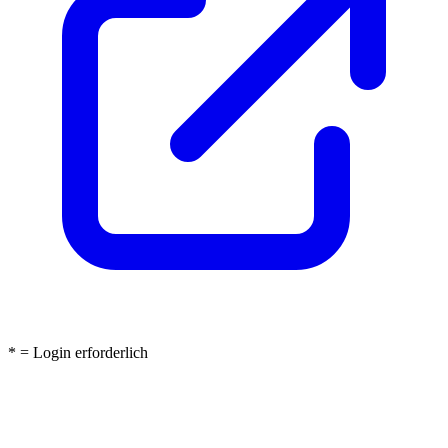
* = Login erforderlich