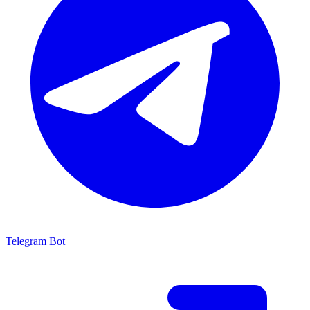
Telegram Bot