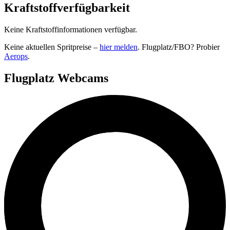
Kraftstoffverfügbarkeit
Keine Kraftstoffinformationen verfügbar.
Keine aktuellen Spritpreise –
hier melden
. Flugplatz/FBO? Probier
Aerops
.
Flugplatz Webcams