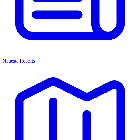
Neueste Reports