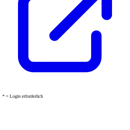
* = Login erforderlich