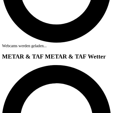
Webcams werden geladen...
METAR & TAF
METAR & TAF Wetter