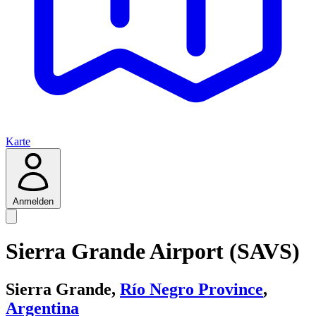
Karte
Anmelden
Sierra Grande Airport (SAVS)
Sierra Grande,
Río Negro Province
,
Argentina