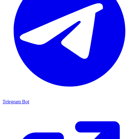
Telegram Bot