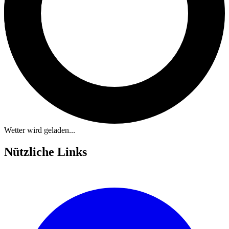
Wetter wird geladen...
Nützliche Links