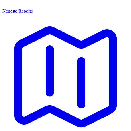
Neueste Reports