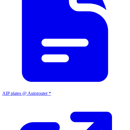
AIP plates @ Autorouter *