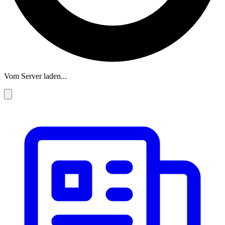
Vom Server laden...