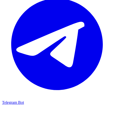
Telegram Bot