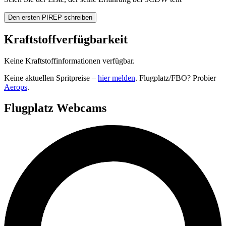
Den ersten PIREP schreiben
Kraftstoffverfügbarkeit
Keine Kraftstoffinformationen verfügbar.
Keine aktuellen Spritpreise –
hier melden
. Flugplatz/FBO? Probier
Aerops
.
Flugplatz Webcams