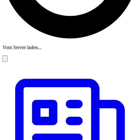
Vom Server laden...