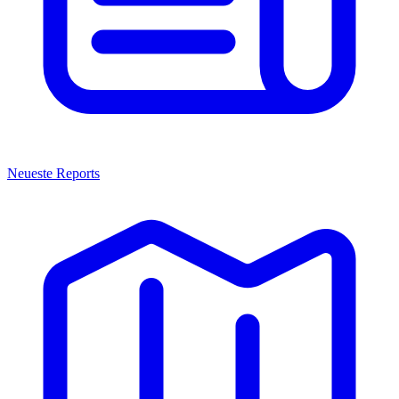
Neueste Reports