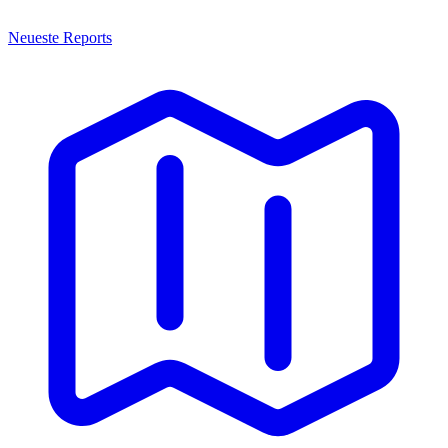
Neueste Reports