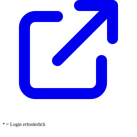
* = Login erforderlich