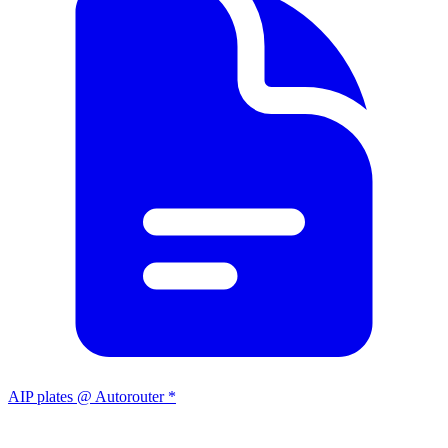
AIP plates @ Autorouter *