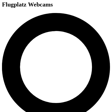
Flugplatz Webcams