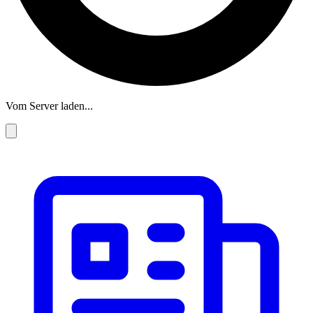
Vom Server laden...