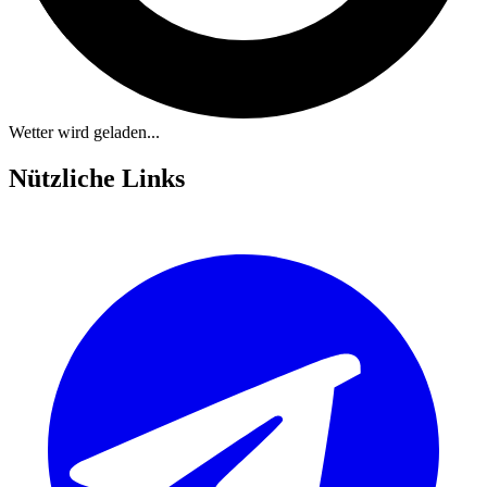
Wetter wird geladen...
Nützliche Links