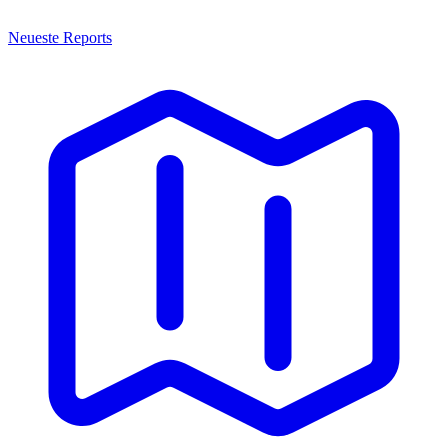
Neueste Reports