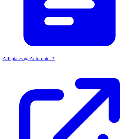
AIP plates @ Autorouter *