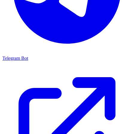
Telegram Bot