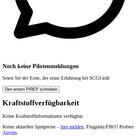
Noch keine Pilotenmeldungen
Seien Sie der Erste, der seine Erfahrung bei SCGI teilt
Den ersten PIREP schreiben
Kraftstoffverfügbarkeit
Keine Kraftstoffinformationen verfügbar.
Keine aktuellen Spritpreise –
hier melden
. Flugplatz/FBO? Probier
Aerops
.