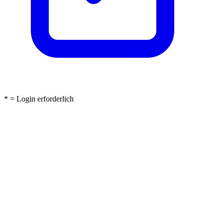
* = Login erforderlich