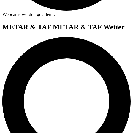
Webcams werden geladen...
METAR & TAF
METAR & TAF Wetter