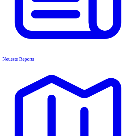
Neueste Reports