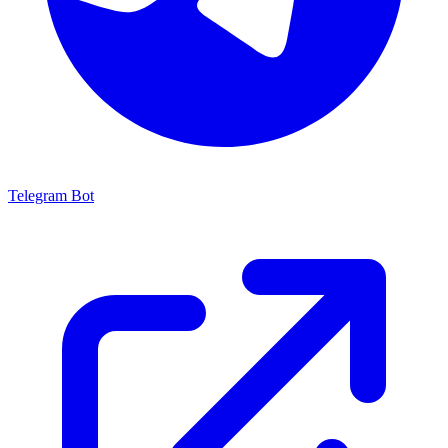
Telegram Bot