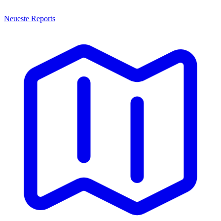
Neueste Reports