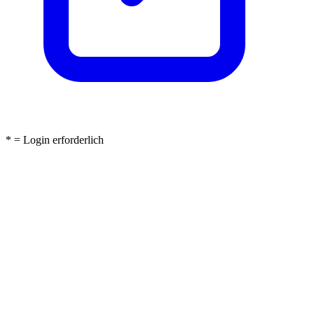
* = Login erforderlich