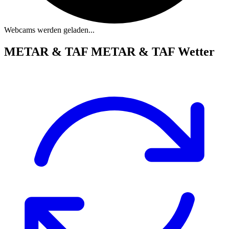
Webcams werden geladen...
METAR & TAF
METAR & TAF Wetter