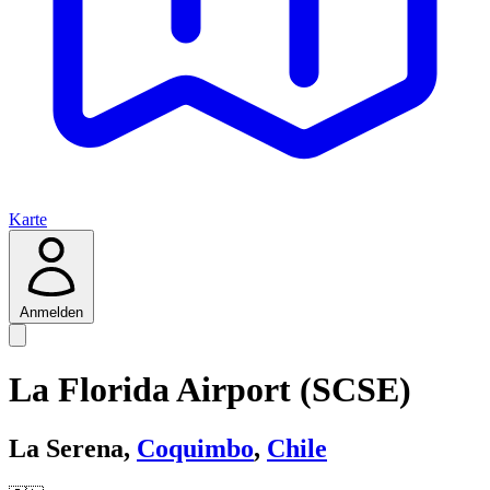
Karte
Anmelden
La Florida Airport (SCSE)
La Serena,
Coquimbo
,
Chile