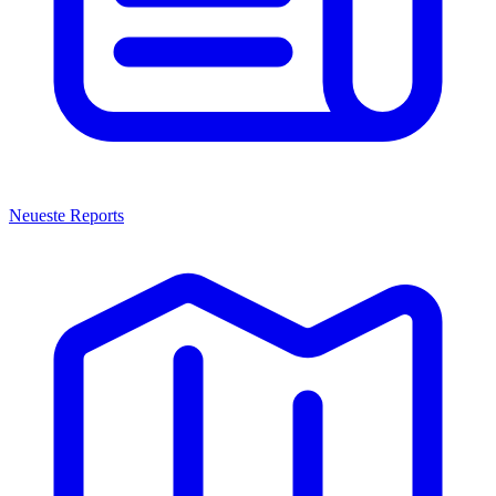
Neueste Reports