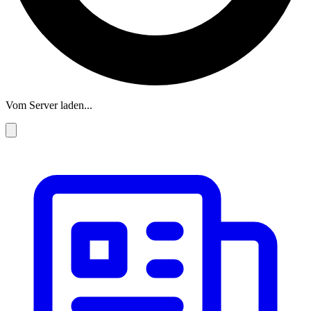
Vom Server laden...