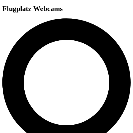
Flugplatz Webcams