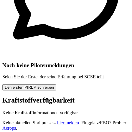
Noch keine Pilotenmeldungen
Seien Sie der Erste, der seine Erfahrung bei SCSE teilt
Den ersten PIREP schreiben
Kraftstoffverfügbarkeit
Keine Kraftstoffinformationen verfügbar.
Keine aktuellen Spritpreise –
hier melden
. Flugplatz/FBO? Probier
Aerops
.