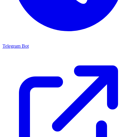
Telegram Bot