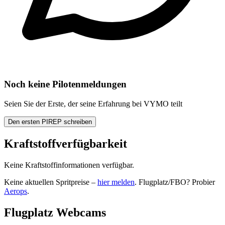
Noch keine Pilotenmeldungen
Seien Sie der Erste, der seine Erfahrung bei VYMO teilt
Den ersten PIREP schreiben
Kraftstoffverfügbarkeit
Keine Kraftstoffinformationen verfügbar.
Keine aktuellen Spritpreise –
hier melden
. Flugplatz/FBO? Probier
Aerops
.
Flugplatz Webcams