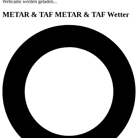
Webcams werden geladen...
METAR & TAF
METAR & TAF Wetter