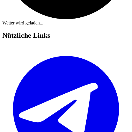
Wetter wird geladen...
Nützliche Links