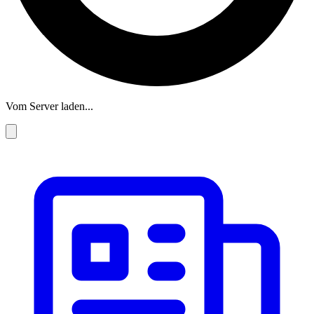
Vom Server laden...