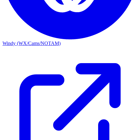
Windy (WX/Cams/NOTAM)