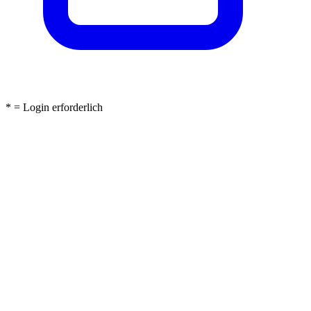
* = Login erforderlich