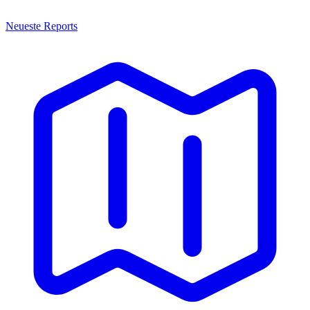
Neueste Reports