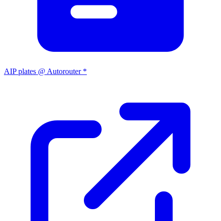
AIP plates @ Autorouter *