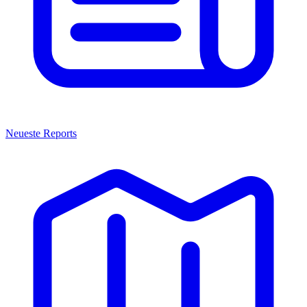
Neueste Reports