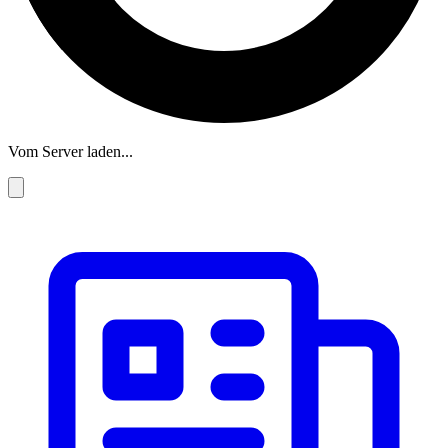
Vom Server laden...