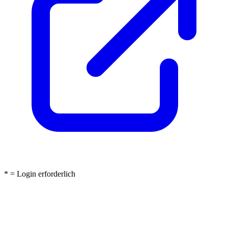
* = Login erforderlich