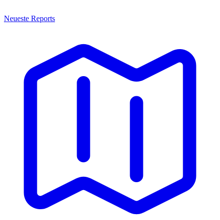
Neueste Reports