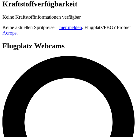
Kraftstoffverfügbarkeit
Keine Kraftstoffinformationen verfügbar.
Keine aktuellen Spritpreise –
hier melden
. Flugplatz/FBO? Probier
Aerops
.
Flugplatz Webcams