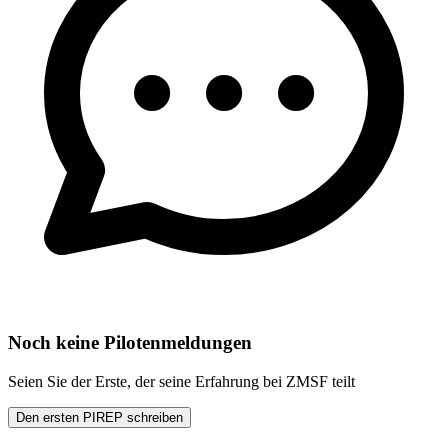
Noch keine Pilotenmeldungen
Seien Sie der Erste, der seine Erfahrung bei ZMSF teilt
Den ersten PIREP schreiben