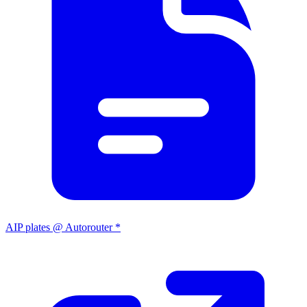
AIP plates @ Autorouter *