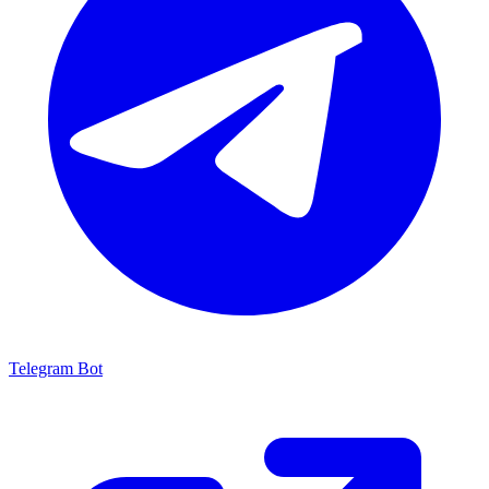
Telegram Bot