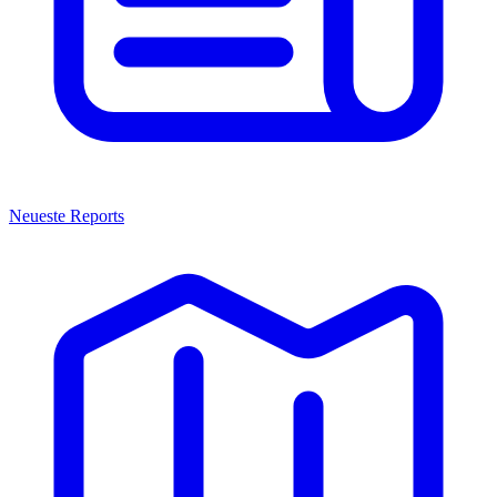
Neueste Reports