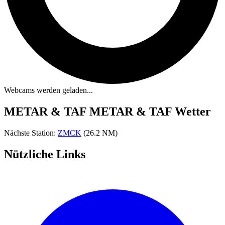
Webcams werden geladen...
METAR & TAF
METAR & TAF Wetter
Nächste Station:
ZMCK
(26.2 NM)
Nützliche Links