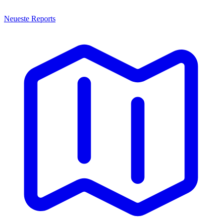
Neueste Reports