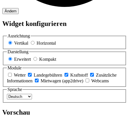
Ändern
Widget konfigurieren
Ausrichtung
Vertikal
Horizontal
Darstellung
Erweitert
Kompakt
Module
Wetter
Landegebühren
Kraftstoff
Zusätzliche
Informationen
Mietwagen (app2drive)
Webcams
Sprache
Vorschau