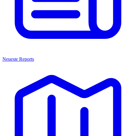
Neueste Reports