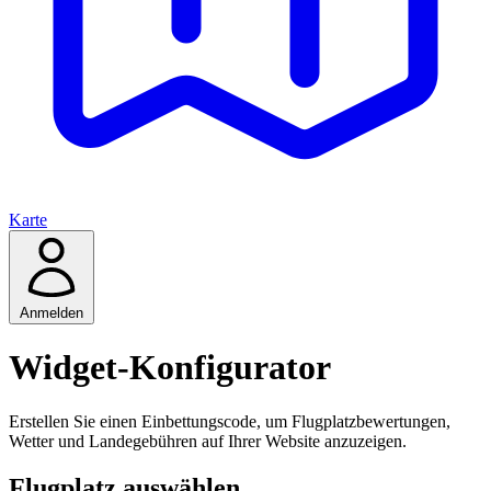
Karte
Anmelden
Widget-Konfigurator
Erstellen Sie einen Einbettungscode, um Flugplatzbewertungen,
Wetter und Landegebühren auf Ihrer Website anzuzeigen.
Flugplatz auswählen