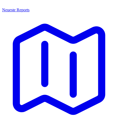
Neueste Reports