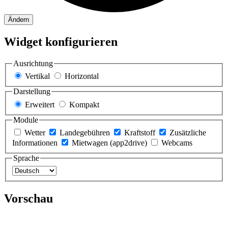
Ändern
Widget konfigurieren
Ausrichtung
Vertikal
Horizontal
Darstellung
Erweitert
Kompakt
Module
Wetter
Landegebühren
Kraftstoff
Zusätzliche
Informationen
Mietwagen (app2drive)
Webcams
Sprache
Vorschau