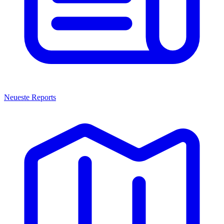
Neueste Reports