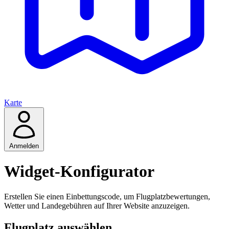
Karte
Anmelden
Widget-Konfigurator
Erstellen Sie einen Einbettungscode, um Flugplatzbewertungen,
Wetter und Landegebühren auf Ihrer Website anzuzeigen.
Flugplatz auswählen