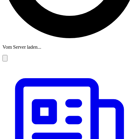
Vom Server laden...