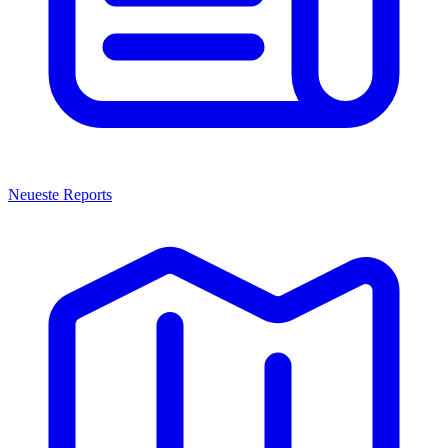
Neueste Reports