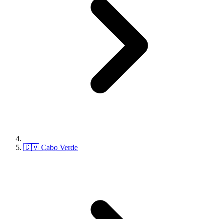
🇨🇻 Cabo Verde