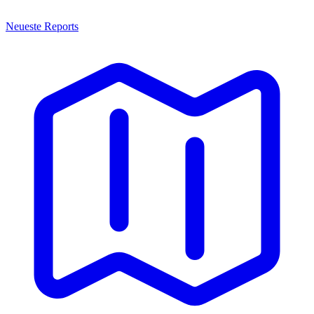
Neueste Reports