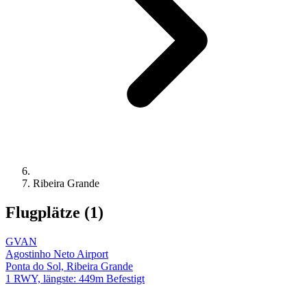
Ribeira Grande
Flugplätze (1)
GVAN
Agostinho Neto Airport
Ponta do Sol, Ribeira Grande
1 RWY, längste: 449m Befestigt