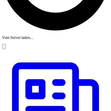
Vom Server laden...