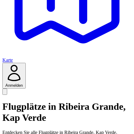
Karte
Anmelden
Flugplätze in Ribeira Grande,
Kap Verde
Entdecken Sie alle Flugplätze in Ribeira Grande, Kap Verde.