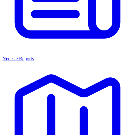
Neueste Reports