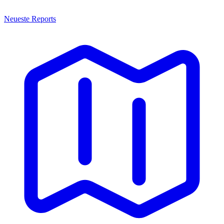
Neueste Reports