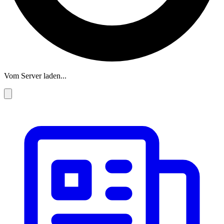
Vom Server laden...