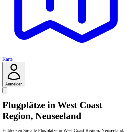
Karte
Anmelden
Flugplätze in West Coast
Region, Neuseeland
Entdecken Sie alle Flugplätze in West Coast Region, Neuseeland.