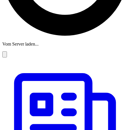
Vom Server laden...