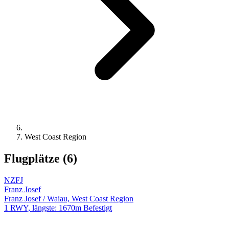
West Coast Region
Flugplätze (6)
NZFJ
Franz Josef
Franz Josef / Waiau, West Coast Region
1 RWY, längste: 1670m Befestigt