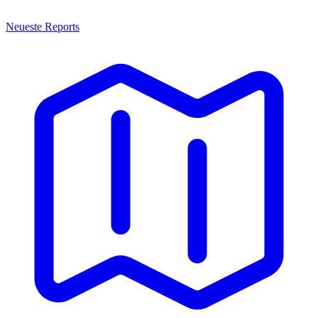
Neueste Reports