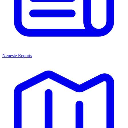
Neueste Reports