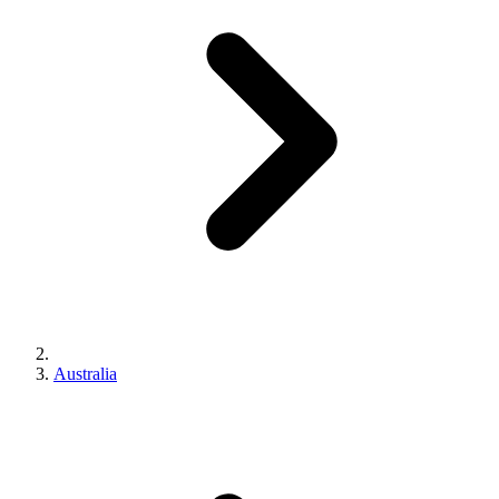
Australia