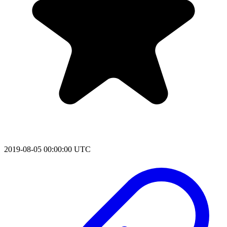
2019-08-05 00:00:00 UTC