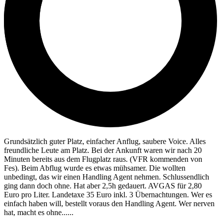
Grundsätzlich guter Platz, einfacher Anflug, saubere Voice. Alles
freundliche Leute am Platz. Bei der Ankunft waren wir nach 20
Minuten bereits aus dem Flugplatz raus. (VFR kommenden von
Fes). Beim Abflug wurde es etwas mühsamer. Die wollten
unbedingt, das wir einen Handling Agent nehmen. Schlussendlich
ging dann doch ohne. Hat aber 2,5h gedauert. AVGAS für 2,80
Euro pro Liter. Landetaxe 35 Euro inkl. 3 Übernachtungen. Wer es
einfach haben will, bestellt voraus den Handling Agent. Wer nerven
hat, macht es ohne......