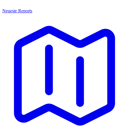
Neueste Reports