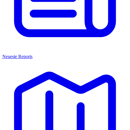
Neueste Reports