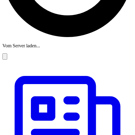
Vom Server laden...