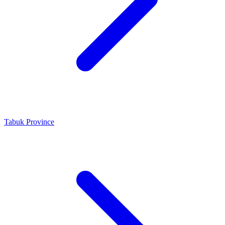
Tabuk Province