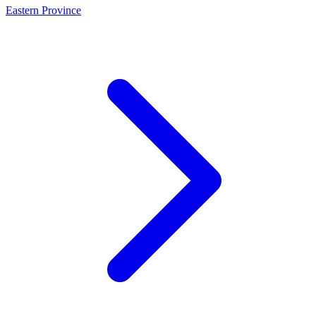
Eastern Province