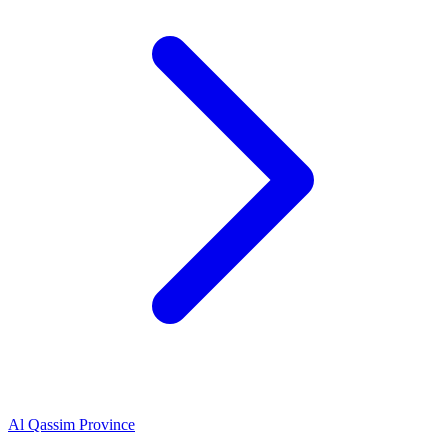
Al Qassim Province