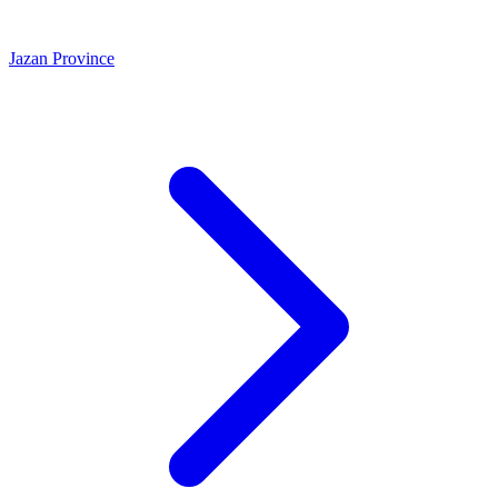
Jazan Province