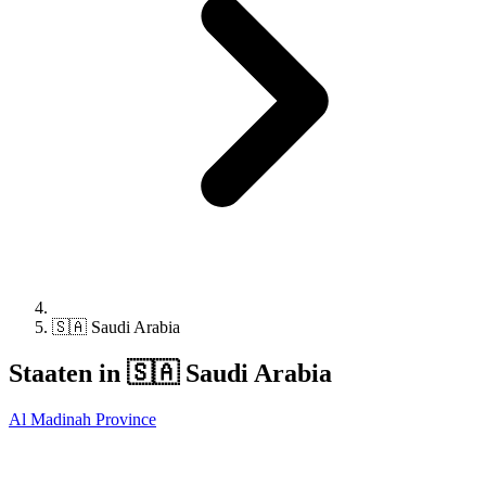
🇸🇦 Saudi Arabia
Staaten in 🇸🇦 Saudi Arabia
Al Madinah Province