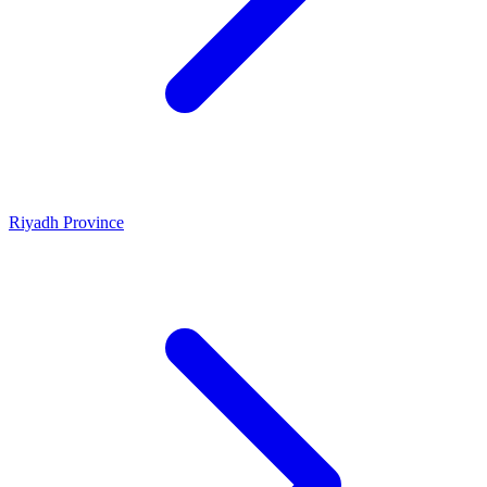
Riyadh Province