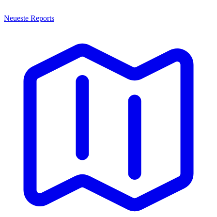
Neueste Reports