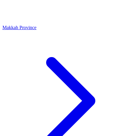
Makkah Province