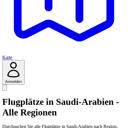
Karte
Anmelden
Flugplätze in Saudi-Arabien -
Alle Regionen
Durchsuchen Sie alle Flugplätze in Saudi-Arabien nach Region.