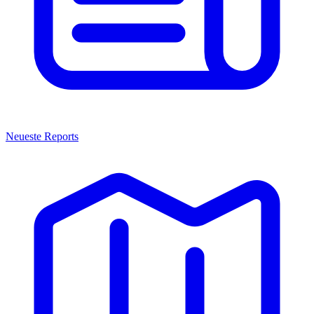
Neueste Reports