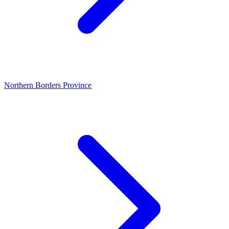
Northern Borders Province