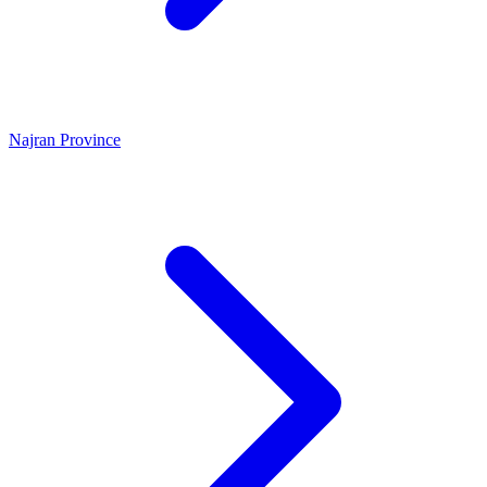
Najran Province