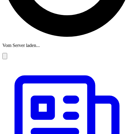
Vom Server laden...