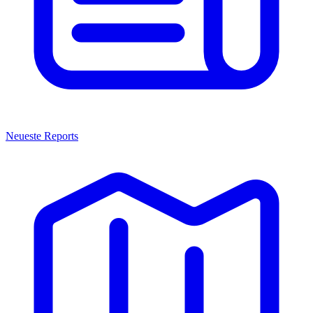
Neueste Reports