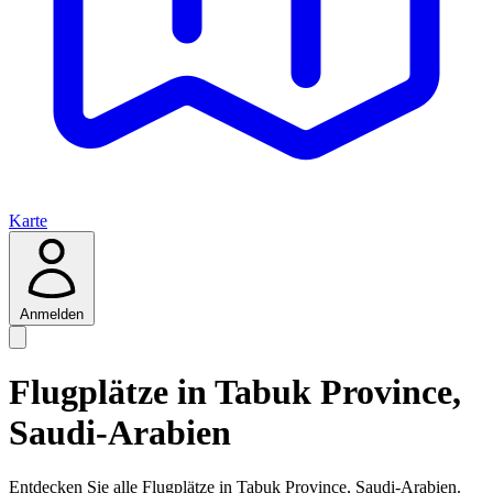
Karte
Anmelden
Flugplätze in Tabuk Province,
Saudi-Arabien
Entdecken Sie alle Flugplätze in Tabuk Province, Saudi-Arabien.