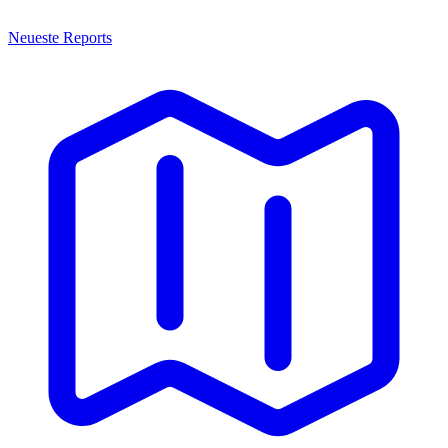
Neueste Reports