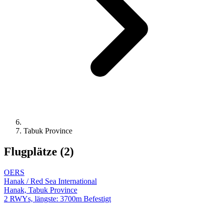
Tabuk Province
Flugplätze (2)
OERS
Hanak / Red Sea International
Hanak, Tabuk Province
2 RWYs, längste: 3700m Befestigt