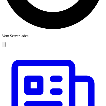
Vom Server laden...