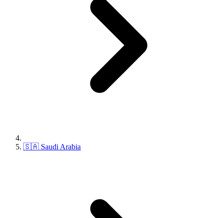
🇸🇦 Saudi Arabia